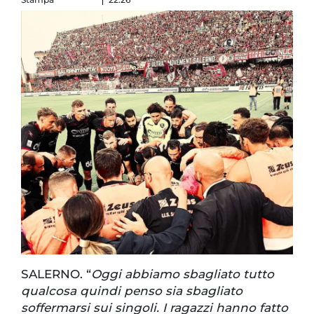
SALERNO. “
Oggi abbiamo sbagliato tutto
qualcosa quindi penso sia sbagliato
soffermarsi sui singoli. I ragazzi hanno fatto