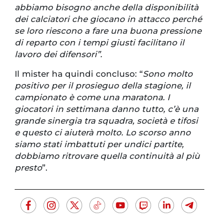
abbiamo bisogno anche della disponibilità
dei calciatori che giocano in attacco perché
se loro riescono a fare una buona pressione
di reparto con i tempi giusti facilitano il
lavoro dei difensori”.
Il mister ha quindi concluso: “
Sono molto
positivo per il prosieguo della stagione, il
campionato è come una maratona. I
giocatori in settimana danno tutto, c’è una
grande sinergia tra squadra, società e tifosi
e questo ci aiuterà molto. Lo scorso anno
siamo stati imbattuti per undici partite,
dobbiamo ritrovare quella continuità al più
presto
”.