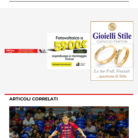
ARTICOLI CORRELATI