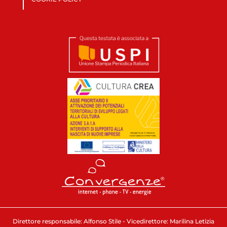
Direttore responsabile: Alfonso Stile - Vicedirettore: Marilina Letizia