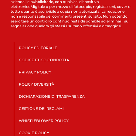
aziendali e pubblicitarie, con qualsiasi dispositivo
elettronico/digitale o per mezzo di fotocopie, registrazioni, cover e
tutto quanto è ascrivibile a copia non autorizzata. La redazione
non è responsabile dei commenti presenti sul sito. Non potendo
esercitare un controllo continuo resta disponibile ad eliminarli su
segnalazione qualora gli stessi risultano offensivi e oltraggiosi.
POLICY EDITORIALE
CODICE ETICO CONDOTTA
PRIVACY POLICY
POLICY DIVERSITÀ
DICHIARAZIONE DI TRASPARENZA
GESTIONE DEI RECLAMI
WHISTLEBLOWER POLICY
COOKIE POLICY