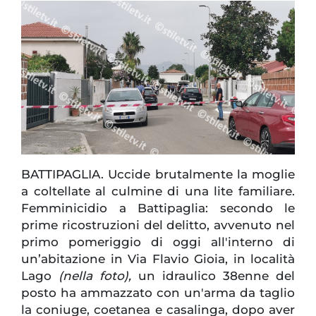
BATTIPAGLIA. Uccide brutalmente la moglie
a coltellate al culmine di una lite familiare.
Femminicidio a Battipaglia: secondo le
prime ricostruzioni del delitto, avvenuto nel
primo pomeriggio di oggi all'interno di
un’abitazione in Via Flavio Gioia, in località
Lago
(nella foto),
un idraulico 38enne del
posto ha ammazzato con un'arma da taglio
la coniuge, coetanea e casalinga, dopo aver