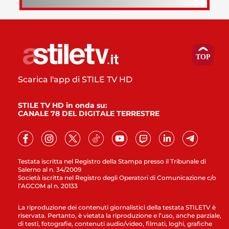
Scarica l'app di STILE TV HD
STILE TV HD in onda su:
CANALE 78 DEL DIGITALE TERRESTRE
Testata iscritta nel Registro della Stampa presso il Tribunale di
Salerno al n. 34/2009
Società iscritta nel Registro degli Operatori di Comunicazione c/o
l’AGCOM al n. 20133
La riproduzione dei contenuti giornalistici della testata STILETV è
riservata. Pertanto, è vietata la riproduzione e l’uso, anche parziale,
di testi, fotografie, contenuti audio/video, filmati, loghi, grafiche