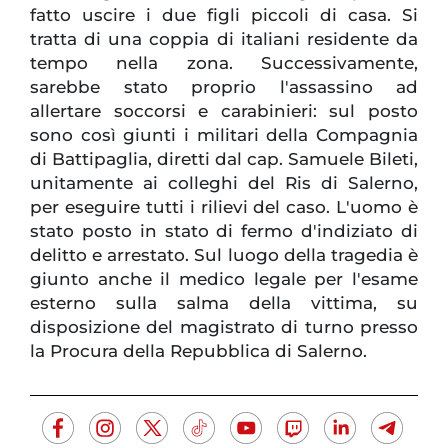
fatto uscire i due figli piccoli di casa. Si
tratta di una coppia di italiani residente da
tempo nella zona. Successivamente,
sarebbe stato proprio l'assassino ad
allertare soccorsi e carabinieri: sul posto
sono così giunti i militari della Compagnia
di Battipaglia, diretti dal cap. Samuele Bileti,
unitamente ai colleghi del Ris di Salerno,
per eseguire tutti i rilievi del caso. L'uomo è
stato posto in stato di fermo d'indiziato di
delitto e arrestato. Sul luogo della tragedia è
giunto anche il medico legale per l'esame
esterno sulla salma della vittima, su
disposizione del magistrato di turno presso
la Procura della Repubblica di Salerno.