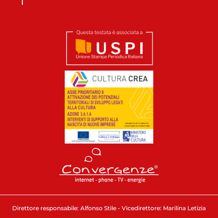
Direttore responsabile: Alfonso Stile - Vicedirettore: Marilina Letizia