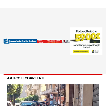
ARTICOLI CORRELATI