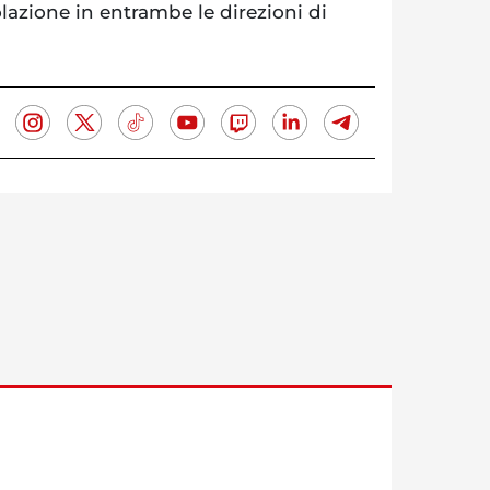
olazione in entrambe le direzioni di