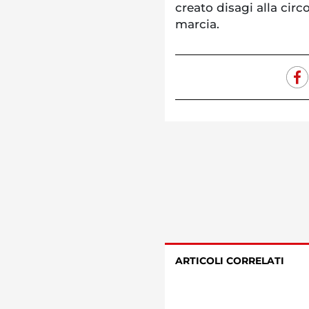
creato disagi alla circ
marcia.
ARTICOLI CORRELATI