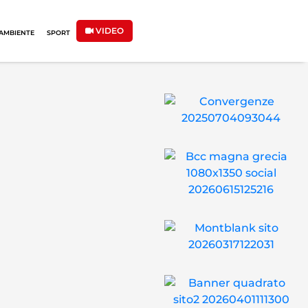
VIDEO
AMBIENTE
SPORT