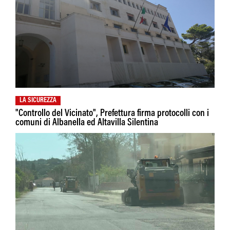
LA SICUREZZA
"Controllo del Vicinato", Prefettura firma protocolli con i
comuni di Albanella ed Altavilla Silentina