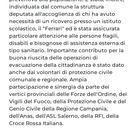
individuata dal comune la struttura
deputata all'accoglienza di chi ha avuto
necessità di un ricovero presso un istituto
scolastico, il "Ferrari" ed è stata assicurata
particolare attenzione alle persone fragili,
disabili e bisognose di assistenza esterna di
tipo sanitario. Importante contributo per la
buona riuscita delle operazioni di
evacuazione della cittadinanza è stato dato
anche dai volontari di protezione civile
comunale e regionale. Ampia
partecipazione e sinergia da parte dei
vertici provinciali delle Forze dell'Ordine, dei
Vigili del Fuoco, della Protezione Civile e del
Genio Civile della Regione Campania,
dell'Anas, dell'ASL Salerno, della RFI, della
Croce Rossa Italiana.