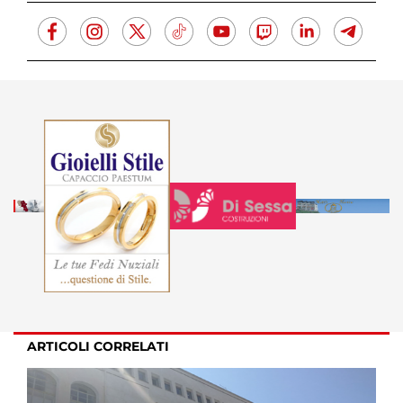
ARTICOLI CORRELATI