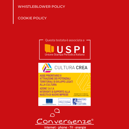
WHISTLEBLOWER POLICY
COOKIE POLICY