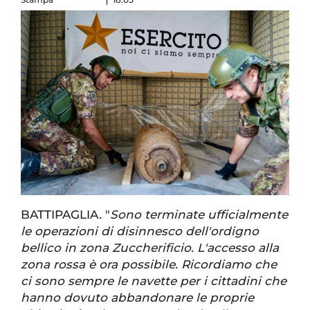
BATTIPAGLIA. "
Sono terminate ufficialmente
le operazioni di disinnesco dell'ordigno
bellico in zona Zuccherificio. L'accesso alla
zona rossa è ora possibile. Ricordiamo che
ci sono sempre le navette per i cittadini che
hanno dovuto abbandonare le proprie