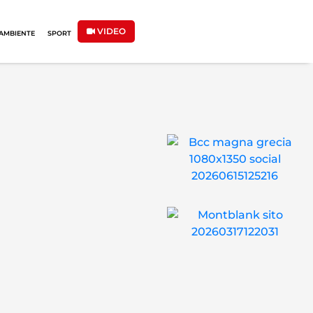
VIDEO
AMBIENTE
SPORT