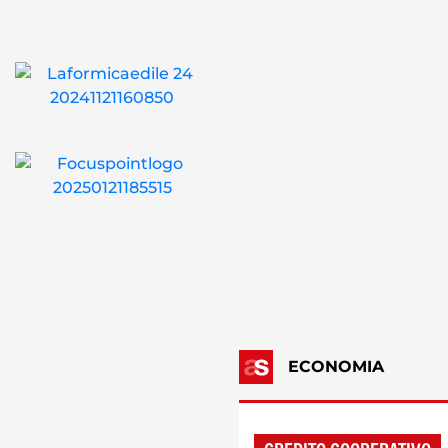
ECONOMIA