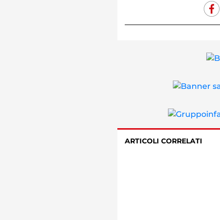
ARTICOLI CORRELATI