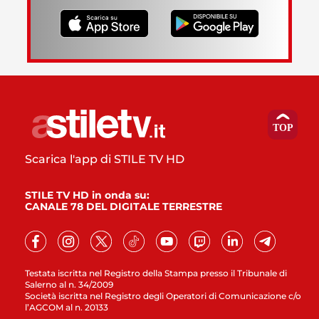
Scarica l'app di STILE TV HD
STILE TV HD in onda su:
CANALE 78 DEL DIGITALE TERRESTRE
Testata iscritta nel Registro della Stampa presso il Tribunale di
Salerno al n. 34/2009
Società iscritta nel Registro degli Operatori di Comunicazione c/o
l’AGCOM al n. 20133