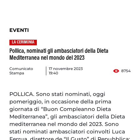
EVENTI
LA CERIMONIA
Pollica, nominati gli ambasciatori della Dieta
Mediterranea nel mondo del 2023
Comunicato
17 novembre 2023
8754
Stampa
19:40
POLLICA. Sono stati nominati, oggi
pomeriggio, in occasione della prima
giornata di “Buon Compleanno Dieta
Mediterranea”, gli ambasciatori della Dieta
mediterranea nel mondo del 2023. Sono
stati nominati ambasciatori coinvolti Luca
Ferrua, direttore de “Il Gusto” di Repubblica;