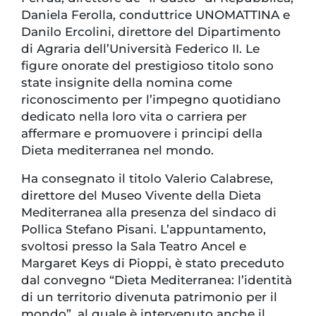
Daniela Ferolla, conduttrice UNOMATTINA e
Danilo Ercolini, direttore del Dipartimento
di Agraria dell’Università Federico II. Le
figure onorate del prestigioso titolo sono
state insignite della nomina come
riconoscimento per l’impegno quotidiano
dedicato nella loro vita o carriera per
affermare e promuovere i principi della
Dieta mediterranea nel mondo.
Ha consegnato il titolo Valerio Calabrese,
direttore del Museo Vivente della Dieta
Mediterranea alla presenza del sindaco di
Pollica Stefano Pisani. L’appuntamento,
svoltosi presso la Sala Teatro Ancel e
Margaret Keys di Pioppi, è stato preceduto
dal convegno “Dieta Mediterranea: l’identità
di un territorio divenuta patrimonio per il
mondo”, al quale è intervenuto anche il