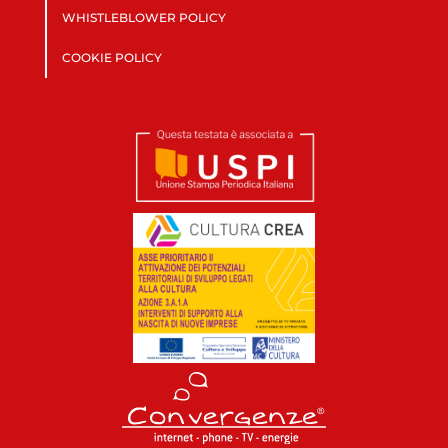
WHISTLEBLOWER POLICY
COOKIE POLICY