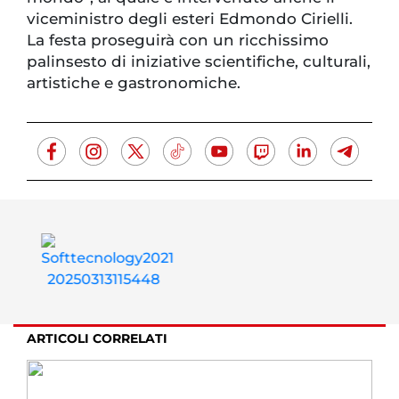
viceministro degli esteri Edmondo Cirielli.
La festa proseguirà con un ricchissimo
palinsesto di iniziative scientifiche, culturali,
artistiche e gastronomiche.
ARTICOLI CORRELATI