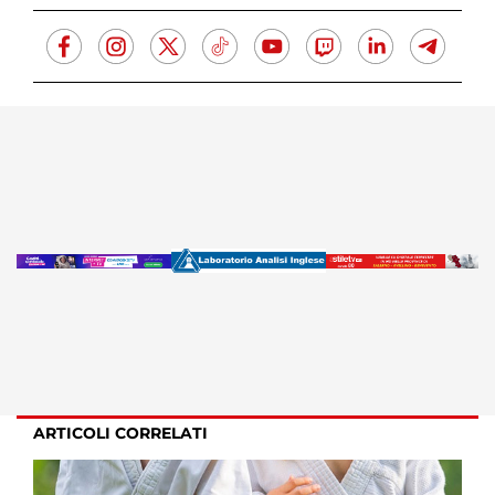
ARTICOLI CORRELATI