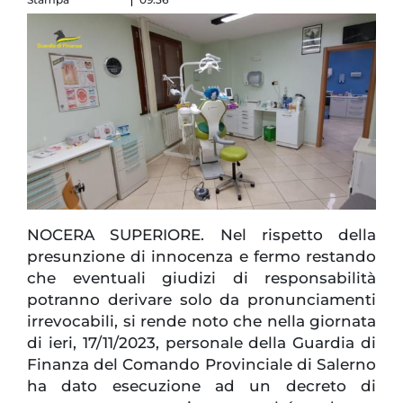
NOCERA SUPERIORE. Nel rispetto della
presunzione di innocenza e fermo restando
che eventuali giudizi di responsabilità
potranno derivare solo da pronunciamenti
irrevocabili, si rende noto che nella giornata
di ieri, 17/11/2023, personale della Guardia di
Finanza del Comando Provinciale di Salerno
ha dato esecuzione ad un decreto di