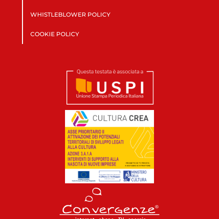
WHISTLEBLOWER POLICY
COOKIE POLICY