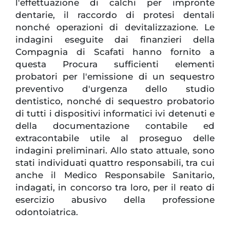
l'effettuazione di calchi per impronte
dentarie, il raccordo di protesi dentali
nonché operazioni di devitalizzazione. Le
indagini eseguite dai finanzieri della
Compagnia di Scafati hanno fornito a
questa Procura sufficienti elementi
probatori per l'emissione di un sequestro
preventivo d'urgenza dello studio
dentistico, nonché di sequestro probatorio
di tutti i dispositivi informatici ivi detenuti e
della documentazione contabile ed
extracontabile utile al proseguo delle
indagini preliminari. Allo stato attuale, sono
stati individuati quattro responsabili, tra cui
anche il Medico Responsabile Sanitario,
indagati, in concorso tra loro, per il reato di
esercizio abusivo della professione
odontoiatrica.