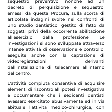
sequestro preventivo, nonché ad un
decreto di perquisizione e sequestro,
emessi da questa Procura, sulla scorta di
articolate indagini svolte nei confronti di
uno studio dentistico, gestito di fatto da
soggetti privi della occorrente abilitazione
all'esercizio della professione. Le
investigazioni si sono sviluppate attraverso
intense attività di osservazione e controllo,
eseguite anche con la captazione di
videoregistrazioni derivanti
dall'installazione di telecamere all'interno
del centro.
L'attività compiuta consentiva di acquisire
elementi di riscontro all'ipotesi investigativa
e documentare che i sedicenti dentisti
avessero esercitato abusivamente ed in via
abituale l'attività medico-chirurgica, con