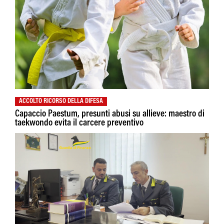
ACCOLTO RICORSO DELLA DIFESA
Capaccio Paestum, presunti abusi su allieve: maestro di
taekwondo evita il carcere preventivo