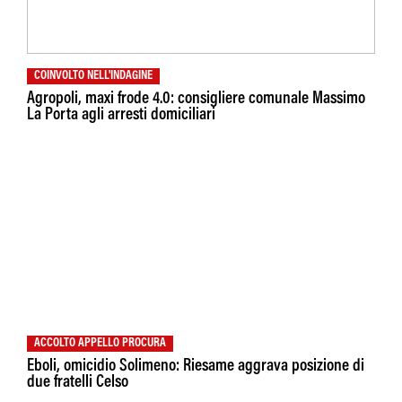
COINVOLTO NELL'INDAGINE
Agropoli, maxi frode 4.0: consigliere comunale Massimo
La Porta agli arresti domiciliari
ACCOLTO APPELLO PROCURA
Eboli, omicidio Solimeno: Riesame aggrava posizione di
due fratelli Celso