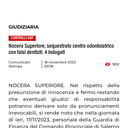
GIUDIZIARIA
CONTROLLI GDF
Nocera Superiore, sequestrato centro odontoiatrico
con falsi dentisti: 4 indagati
Comunicato
18 novembre 2023
9612
Stampa
09:36
NOCERA SUPERIORE. Nel rispetto della
presunzione di innocenza e fermo restando
che eventuali giudizi di responsabilità
potranno derivare solo da pronunciamenti
irrevocabili, si rende noto che nella giornata
di ieri, 17/11/2023, personale della Guardia di
Finanza del Comando Provinciale di Salerno