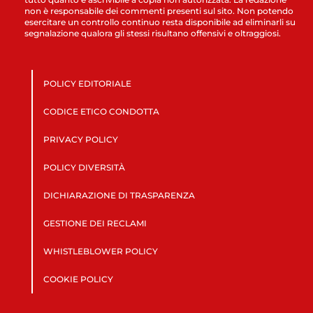
non è responsabile dei commenti presenti sul sito. Non potendo
esercitare un controllo continuo resta disponibile ad eliminarli su
segnalazione qualora gli stessi risultano offensivi e oltraggiosi.
POLICY EDITORIALE
CODICE ETICO CONDOTTA
PRIVACY POLICY
POLICY DIVERSITÀ
DICHIARAZIONE DI TRASPARENZA
GESTIONE DEI RECLAMI
WHISTLEBLOWER POLICY
COOKIE POLICY