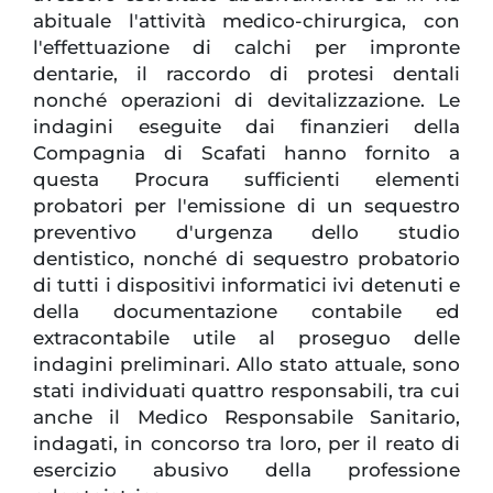
abituale l'attività medico-chirurgica, con
l'effettuazione di calchi per impronte
dentarie, il raccordo di protesi dentali
nonché operazioni di devitalizzazione. Le
indagini eseguite dai finanzieri della
Compagnia di Scafati hanno fornito a
questa Procura sufficienti elementi
probatori per l'emissione di un sequestro
preventivo d'urgenza dello studio
dentistico, nonché di sequestro probatorio
di tutti i dispositivi informatici ivi detenuti e
della documentazione contabile ed
extracontabile utile al proseguo delle
indagini preliminari. Allo stato attuale, sono
stati individuati quattro responsabili, tra cui
anche il Medico Responsabile Sanitario,
indagati, in concorso tra loro, per il reato di
esercizio abusivo della professione