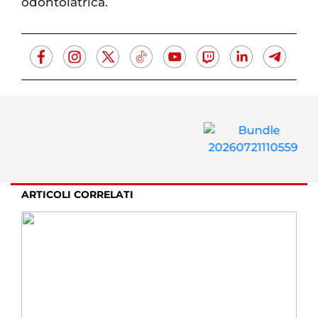
odontoiatrica.
ARTICOLI CORRELATI