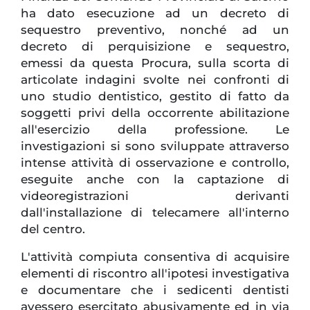
ha dato esecuzione ad un decreto di
sequestro preventivo, nonché ad un
decreto di perquisizione e sequestro,
emessi da questa Procura, sulla scorta di
articolate indagini svolte nei confronti di
uno studio dentistico, gestito di fatto da
soggetti privi della occorrente abilitazione
all'esercizio della professione. Le
investigazioni si sono sviluppate attraverso
intense attività di osservazione e controllo,
eseguite anche con la captazione di
videoregistrazioni derivanti
dall'installazione di telecamere all'interno
del centro.
L'attività compiuta consentiva di acquisire
elementi di riscontro all'ipotesi investigativa
e documentare che i sedicenti dentisti
avessero esercitato abusivamente ed in via