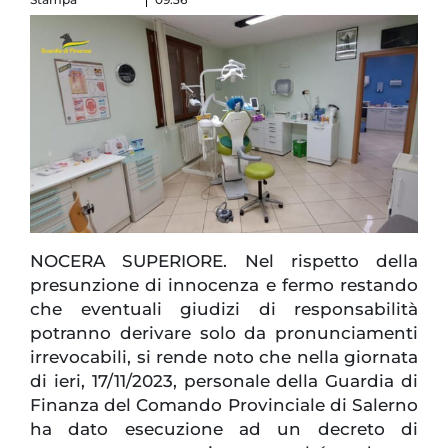
NOCERA SUPERIORE. Nel rispetto della
presunzione di innocenza e fermo restando
che eventuali giudizi di responsabilità
potranno derivare solo da pronunciamenti
irrevocabili, si rende noto che nella giornata
di ieri, 17/11/2023, personale della Guardia di
Finanza del Comando Provinciale di Salerno
ha dato esecuzione ad un decreto di