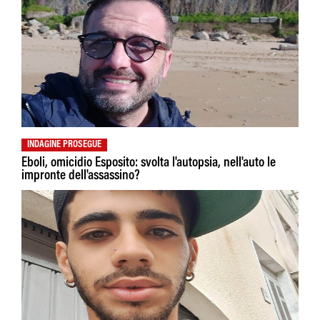
INDAGINE PROSEGUE
Eboli, omicidio Esposito: svolta l'autopsia, nell'auto le
impronte dell'assassino?