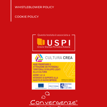
WHISTLEBLOWER POLICY
COOKIE POLICY