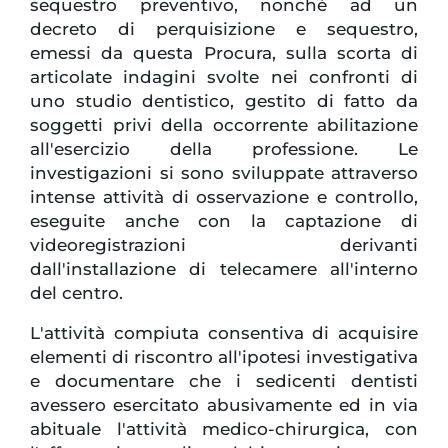
sequestro preventivo, nonché ad un
decreto di perquisizione e sequestro,
emessi da questa Procura, sulla scorta di
articolate indagini svolte nei confronti di
uno studio dentistico, gestito di fatto da
soggetti privi della occorrente abilitazione
all'esercizio della professione. Le
investigazioni si sono sviluppate attraverso
intense attività di osservazione e controllo,
eseguite anche con la captazione di
videoregistrazioni derivanti
dall'installazione di telecamere all'interno
del centro.
L'attività compiuta consentiva di acquisire
elementi di riscontro all'ipotesi investigativa
e documentare che i sedicenti dentisti
avessero esercitato abusivamente ed in via
abituale l'attività medico-chirurgica, con