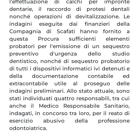
l'effettuazione di calchi per impronte
dentarie, il raccordo di protesi dentali
nonché operazioni di devitalizzazione. Le
indagini eseguite dai finanzieri della
Compagnia di Scafati hanno fornito a
questa Procura sufficienti elementi
probatori per l'emissione di un sequestro
preventivo d'urgenza dello studio
dentistico, nonché di sequestro probatorio
di tutti i dispositivi informatici ivi detenuti e
della documentazione contabile ed
extracontabile utile al proseguo delle
indagini preliminari. Allo stato attuale, sono
stati individuati quattro responsabili, tra cui
anche il Medico Responsabile Sanitario,
indagati, in concorso tra loro, per il reato di
esercizio abusivo della professione
odontoiatrica.