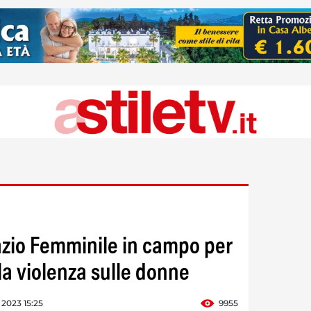
pazio Femminile in campo per
alla violenza sulle donne
2023 15:25
9955