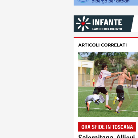
ARTICOLI CORRELATI
ORA SFIDE IN TOSCANA