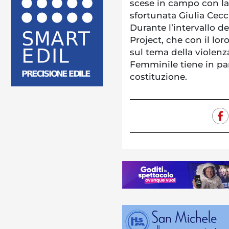
scese in campo con la s
sfortunata Giulia Cecc
Durante l’intervallo de
Project, che con il lor
sul tema della violenz
Femminile tiene in pa
costituzione.