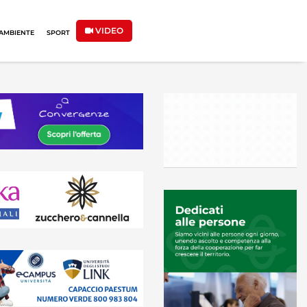
VIDEO
AMBIENTE
SPORT