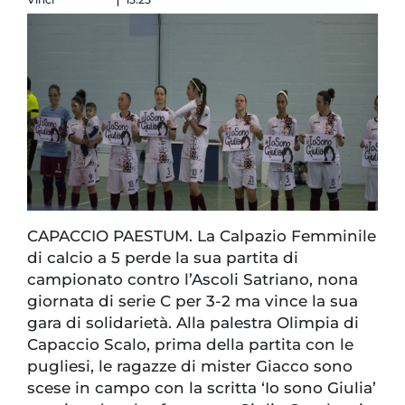
CAPACCIO PAESTUM. La Calpazio Femminile
di calcio a 5 perde la sua partita di
campionato contro l’Ascoli Satriano, nona
giornata di serie C per 3-2 ma vince la sua
gara di solidarietà. Alla palestra Olimpia di
Capaccio Scalo, prima della partita con le
pugliesi, le ragazze di mister Giacco sono
scese in campo con la scritta ‘Io sono Giulia’