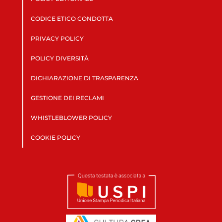
CODICE ETICO CONDOTTA
PRIVACY POLICY
POLICY DIVERSITÀ
DICHIARAZIONE DI TRASPARENZA
GESTIONE DEI RECLAMI
WHISTLEBLOWER POLICY
COOKIE POLICY