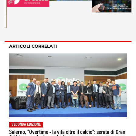
ARTICOLI CORRELATI
SECONDA EDIZIONE
Salerno, "Overtime - la vita oltre il calcio": serata di Gran