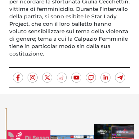
per ricordare la sfortunata Giulia Cecchettin,
vittima di femminicidio. Durante l’intervallo
della partita, si sono esibite le Star Lady
Project, che con il loro balletto hanno
voluto sensibilizzare sul tema della violenza
di genere; tema a cui la Calpazio Femminile
tiene in particolar modo sin dalla sua
costituzione.