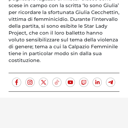
scese in campo con la scritta ‘Io sono Giulia’
per ricordare la sfortunata Giulia Cecchettin,
vittima di femminicidio. Durante l’intervallo
della partita, si sono esibite le Star Lady
Project, che con il loro balletto hanno
voluto sensibilizzare sul tema della violenza
di genere; tema a cui la Calpazio Femminile
tiene in particolar modo sin dalla sua
costituzione.