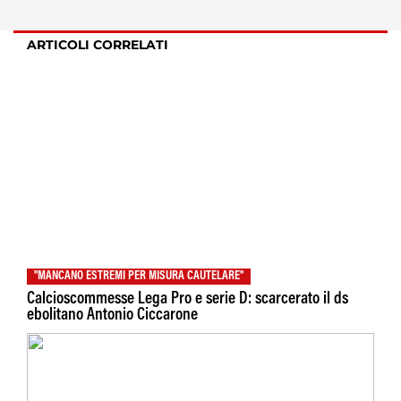
ARTICOLI CORRELATI
"MANCANO ESTREMI PER MISURA CAUTELARE"
Calcioscommesse Lega Pro e serie D: scarcerato il ds
ebolitano Antonio Ciccarone