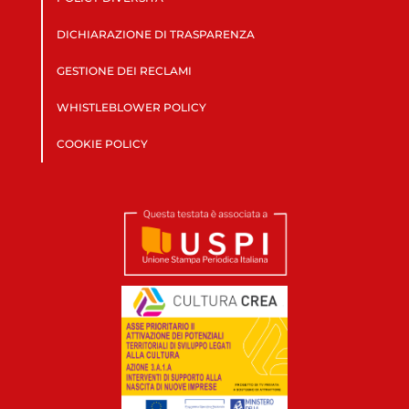
DICHIARAZIONE DI TRASPARENZA
GESTIONE DEI RECLAMI
WHISTLEBLOWER POLICY
COOKIE POLICY