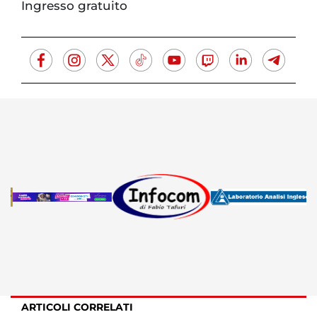
Ingresso gratuito
ARTICOLI CORRELATI