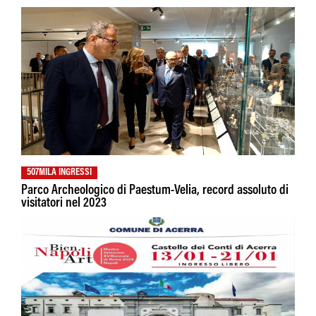
507MILA INGRESSI
Parco Archeologico di Paestum-Velia, record assoluto di
visitatori nel 2023