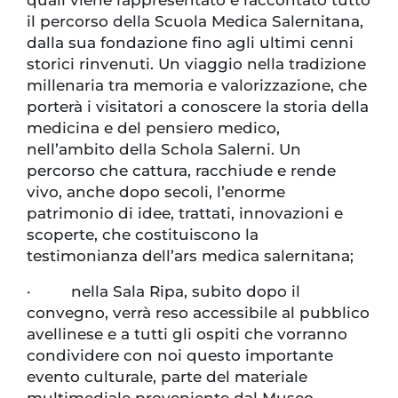
il percorso della Scuola Medica Salernitana,
dalla sua fondazione fino agli ultimi cenni
storici rinvenuti. Un viaggio nella tradizione
millenaria tra memoria e valorizzazione, che
porterà i visitatori a conoscere la storia della
medicina e del pensiero medico,
nell’ambito della Schola Salerni. Un
percorso che cattura, racchiude e rende
vivo, anche dopo secoli, l’enorme
patrimonio di idee, trattati, innovazioni e
scoperte, che costituiscono la
testimonianza dell’ars medica salernitana;
· nella Sala Ripa, subito dopo il
convegno, verrà reso accessibile al pubblico
avellinese e a tutti gli ospiti che vorranno
condividere con noi questo importante
evento culturale, parte del materiale
multimediale proveniente dal Museo