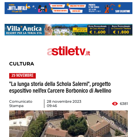
CULTURA
29 NOVEMBRE
"La lunga storia della Schola Salerni", progetto
espositivo nell'ex Carcere Borbonico di Avellino
Comunicato
28 novembre 2023
6381
Stampa
09:46