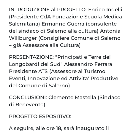
INTRODUZIONE al PROGETTO: Enrico Indelli
(Presidente CdA Fondazione Scuola Medica
Salernitana) Ermanno Guerra (consulente
del sindaco di Salerno alla cultura) Antonia
Willburger (Consigliere Comune di Salerno
– già Assessore alla Cultura)
PRESENTAZIONE: "Principati e Terre dei
Longobardi del Sud" Alessandro Ferrara
Presidente ATS (Assessore al Turismo,
Eventi, Innovazione ed Attivita' Produttive
del Comune di Salerno)
CONCLUSIONI: Clemente Mastella (Sindaco
di Benevento)
PROGETTO ESPOSITIVO:
A seguire, alle ore 18, sarà inaugurato il