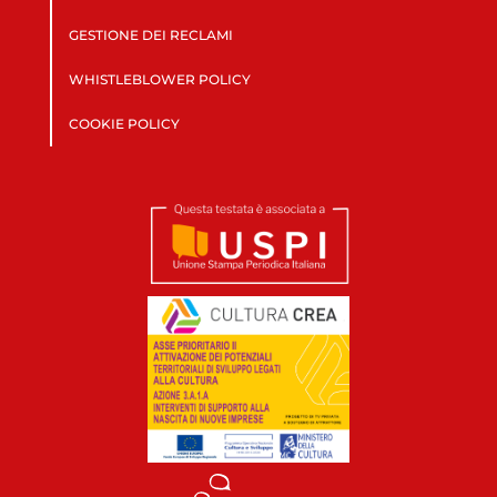
GESTIONE DEI RECLAMI
WHISTLEBLOWER POLICY
COOKIE POLICY