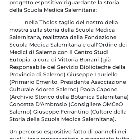
progetto espositivo riguardante la storia
della Scuola Medica Salernitana:
· nella Tholos taglio del nastro della
mostra sulla storia della Scuola Medica
Salernitana, realizzata dalla Fondazione
Scuola Medica Salernitana e dall'Ordine dei
Medici di Salerno con il Centro Studi
Eutopia, a cura di Vittoria Bonani (già
Responsabile del Servizio Biblioteche della
Provincia di Salerno) Giuseppe Lauriello
(Primario Emerito. Presidente Associazione
Culturale Adorea Salerno) Paola Capone
(Archivio Storico della Botanica Salernitana)
Concetta D'Ambrosio (Consigliere OMCeO
Salerno) Giuseppe Ferrantino (Cultore della
Storia della Scuola Medica Salernitana).
Un percorso espositivo fatto di pannelli nei
quali viene rappresentato e raccontato tutto