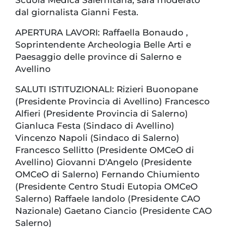
dal giornalista Gianni Festa.
APERTURA LAVORI: Raffaella Bonaudo ,
Soprintendente Archeologia Belle Arti e
Paesaggio delle province di Salerno e
Avellino
SALUTI ISTITUZIONALI: Rizieri Buonopane
(Presidente Provincia di Avellino) Francesco
Alfieri (Presidente Provincia di Salerno)
Gianluca Festa (Sindaco di Avellino)
Vincenzo Napoli (Sindaco di Salerno)
Francesco Sellitto (Presidente OMCeO di
Avellino) Giovanni D'Angelo (Presidente
OMCeO di Salerno) Fernando Chiumiento
(Presidente Centro Studi Eutopia OMCeO
Salerno) Raffaele Iandolo (Presidente CAO
Nazionale) Gaetano Ciancio (Presidente CAO
Salerno)