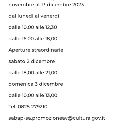
novembre al 13 dicembre 2023
dal lunedì al venerdì
dalle 10,00 alle 12,30
dalle 16,00 alle 18,00
Aperture straordinarie
sabato 2 dicembre
dalle 18,00 alle 21,00
domenica 3 dicembre
dalle 10,00 alle 13,00
Tel. 0825 279210
sabap-sa.promozioneav@cultura.gov.it