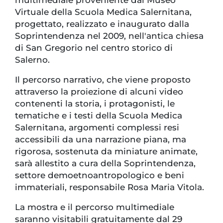
Virtuale della Scuola Medica Salernitana,
progettato, realizzato e inaugurato dalla
Soprintendenza nel 2009, nell'antica chiesa
di San Gregorio nel centro storico di
Salerno.
Il percorso narrativo, che viene proposto
attraverso la proiezione di alcuni video
contenenti la storia, i protagonisti, le
tematiche e i testi della Scuola Medica
Salernitana, argomenti complessi resi
accessibili da una narrazione piana, ma
rigorosa, sostenuta da miniature animate,
sarà allestito a cura della Soprintendenza,
settore demoetnoantropologico e beni
immateriali, responsabile Rosa Maria Vitola.
La mostra e il percorso multimediale
saranno visitabili gratuitamente dal 29