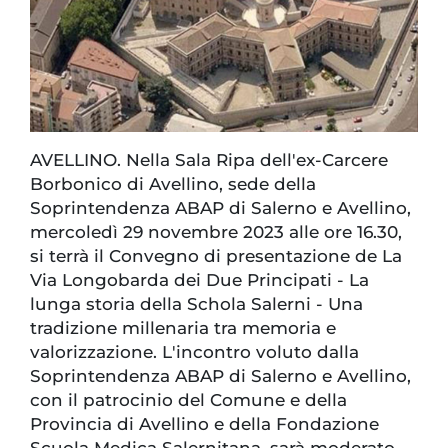
AVELLINO. Nella Sala Ripa dell'ex-Carcere
Borbonico di Avellino, sede della
Soprintendenza ABAP di Salerno e Avellino,
mercoledì 29 novembre 2023 alle ore 16.30,
si terrà il Convegno di presentazione de La
Via Longobarda dei Due Principati - La
lunga storia della Schola Salerni - Una
tradizione millenaria tra memoria e
valorizzazione. L'incontro voluto dalla
Soprintendenza ABAP di Salerno e Avellino,
con il patrocinio del Comune e della
Provincia di Avellino e della Fondazione
Scuola Medica Salernitana, sarà moderato