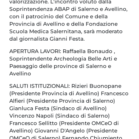
valorizzazione. L'incontro voluto dalla
Soprintendenza ABAP di Salerno e Avellino,
con il patrocinio del Comune e della
Provincia di Avellino e della Fondazione
Scuola Medica Salernitana, sarà moderato
dal giornalista Gianni Festa.
APERTURA LAVORI: Raffaella Bonaudo ,
Soprintendente Archeologia Belle Arti e
Paesaggio delle province di Salerno e
Avellino
SALUTI ISTITUZIONALI: Rizieri Buonopane
(Presidente Provincia di Avellino) Francesco
Alfieri (Presidente Provincia di Salerno)
Gianluca Festa (Sindaco di Avellino)
Vincenzo Napoli (Sindaco di Salerno)
Francesco Sellitto (Presidente OMCeO di
Avellino) Giovanni D'Angelo (Presidente
OMCeO di Salerno) Fernando Chiumiento