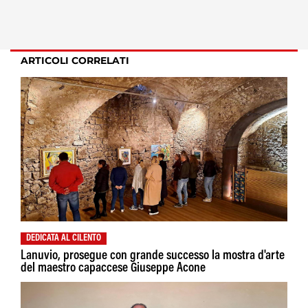
ARTICOLI CORRELATI
DEDICATA AL CILENTO
Lanuvio, prosegue con grande successo la mostra d'arte
del maestro capaccese Giuseppe Acone