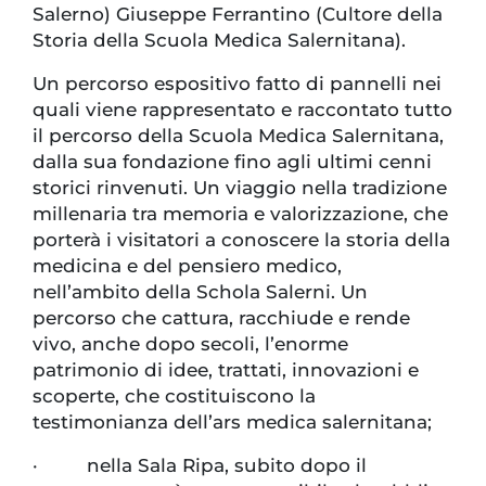
Salerno) Giuseppe Ferrantino (Cultore della
Storia della Scuola Medica Salernitana).
Un percorso espositivo fatto di pannelli nei
quali viene rappresentato e raccontato tutto
il percorso della Scuola Medica Salernitana,
dalla sua fondazione fino agli ultimi cenni
storici rinvenuti. Un viaggio nella tradizione
millenaria tra memoria e valorizzazione, che
porterà i visitatori a conoscere la storia della
medicina e del pensiero medico,
nell’ambito della Schola Salerni. Un
percorso che cattura, racchiude e rende
vivo, anche dopo secoli, l’enorme
patrimonio di idee, trattati, innovazioni e
scoperte, che costituiscono la
testimonianza dell’ars medica salernitana;
· nella Sala Ripa, subito dopo il