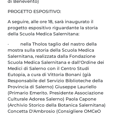
di Benevento)
PROGETTO ESPOSITIVO:
A seguire, alle ore 18, sarà inaugurato il
progetto espositivo riguardante la storia
della Scuola Medica Salernitana:
· nella Tholos taglio del nastro della
mostra sulla storia della Scuola Medica
Salernitana, realizzata dalla Fondazione
Scuola Medica Salernitana e dall'Ordine dei
Medici di Salerno con il Centro Studi
Eutopia, a cura di Vittoria Bonani (già
Responsabile del Servizio Biblioteche della
Provincia di Salerno) Giuseppe Lauriello
(Primario Emerito. Presidente Associazione
Culturale Adorea Salerno) Paola Capone
(Archivio Storico della Botanica Salernitana)
Concetta D'Ambrosio (Consigliere OMCeO