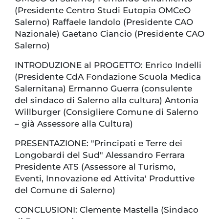
(Presidente Centro Studi Eutopia OMCeO
Salerno) Raffaele Iandolo (Presidente CAO
Nazionale) Gaetano Ciancio (Presidente CAO
Salerno)
INTRODUZIONE al PROGETTO: Enrico Indelli
(Presidente CdA Fondazione Scuola Medica
Salernitana) Ermanno Guerra (consulente
del sindaco di Salerno alla cultura) Antonia
Willburger (Consigliere Comune di Salerno
– già Assessore alla Cultura)
PRESENTAZIONE: "Principati e Terre dei
Longobardi del Sud" Alessandro Ferrara
Presidente ATS (Assessore al Turismo,
Eventi, Innovazione ed Attivita' Produttive
del Comune di Salerno)
CONCLUSIONI: Clemente Mastella (Sindaco