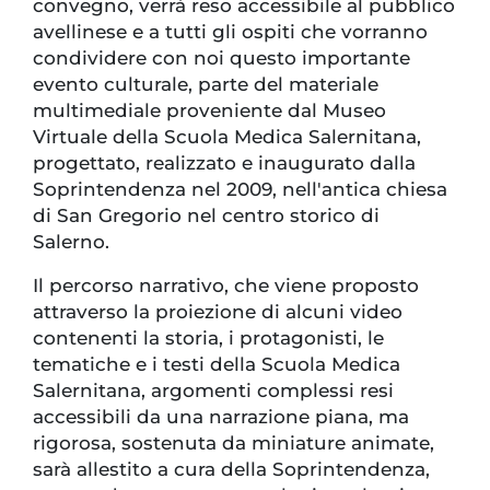
convegno, verrà reso accessibile al pubblico
avellinese e a tutti gli ospiti che vorranno
condividere con noi questo importante
evento culturale, parte del materiale
multimediale proveniente dal Museo
Virtuale della Scuola Medica Salernitana,
progettato, realizzato e inaugurato dalla
Soprintendenza nel 2009, nell'antica chiesa
di San Gregorio nel centro storico di
Salerno.
Il percorso narrativo, che viene proposto
attraverso la proiezione di alcuni video
contenenti la storia, i protagonisti, le
tematiche e i testi della Scuola Medica
Salernitana, argomenti complessi resi
accessibili da una narrazione piana, ma
rigorosa, sostenuta da miniature animate,
sarà allestito a cura della Soprintendenza,