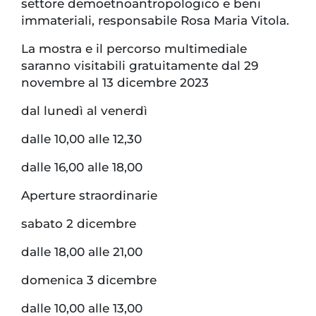
settore demoetnoantropologico e beni
immateriali, responsabile Rosa Maria Vitola.
La mostra e il percorso multimediale
saranno visitabili gratuitamente dal 29
novembre al 13 dicembre 2023
dal lunedì al venerdì
dalle 10,00 alle 12,30
dalle 16,00 alle 18,00
Aperture straordinarie
sabato 2 dicembre
dalle 18,00 alle 21,00
domenica 3 dicembre
dalle 10,00 alle 13,00