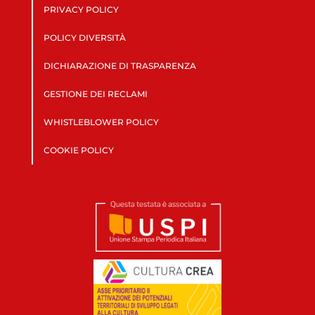
PRIVACY POLICY
POLICY DIVERSITÀ
DICHIARAZIONE DI TRASPARENZA
GESTIONE DEI RECLAMI
WHISTLEBLOWER POLICY
COOKIE POLICY