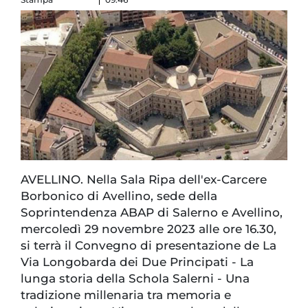
AVELLINO. Nella Sala Ripa dell'ex-Carcere
Borbonico di Avellino, sede della
Soprintendenza ABAP di Salerno e Avellino,
mercoledì 29 novembre 2023 alle ore 16.30,
si terrà il Convegno di presentazione de La
Via Longobarda dei Due Principati - La
lunga storia della Schola Salerni - Una
tradizione millenaria tra memoria e