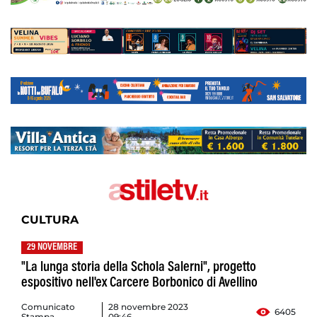
CULTURA
29 NOVEMBRE
"La lunga storia della Schola Salerni", progetto
espositivo nell'ex Carcere Borbonico di Avellino
Comunicato
28 novembre 2023
6405
Stampa
09:46