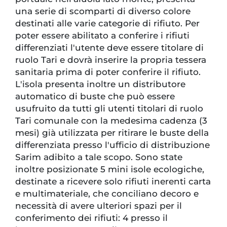
una serie di scomparti di diverso colore
destinati alle varie categorie di rifiuto. Per
poter essere abilitato a conferire i rifiuti
differenziati l'utente deve essere titolare di
ruolo Tari e dovrà inserire la propria tessera
sanitaria prima di poter conferire il rifiuto.
L'isola presenta inoltre un distributore
automatico di buste che può essere
usufruito da tutti gli utenti titolari di ruolo
Tari comunale con la medesima cadenza (3
mesi) già utilizzata per ritirare le buste della
differenziata presso l'ufficio di distribuzione
Sarim adibito a tale scopo. Sono state
inoltre posizionate 5 mini isole ecologiche,
destinate a ricevere solo rifiuti inerenti carta
e multimateriale, che conciliano decoro e
necessità di avere ulteriori spazi per il
conferimento dei rifiuti: 4 presso il