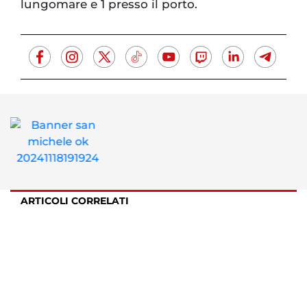
lungomare e 1 presso il porto.
ARTICOLI CORRELATI