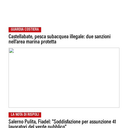
GUARDIA COSTIERA
Castellabate, pesca subacquea illegale: due sanzioni
nell'area marina protetta
LA NOTA DI RISPOLI
Salerno Pulita, Fiadel: "Soddisfazione per assunzione 41
lavoratori del verde pubblico"