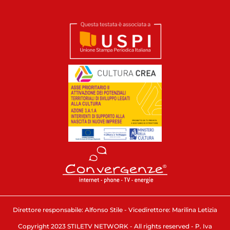
Direttore responsabile: Alfonso Stile - Vicedirettore: Marilina Letizia
Copyright 2023 STILETV NETWORK - All rights reserved - P. Iva