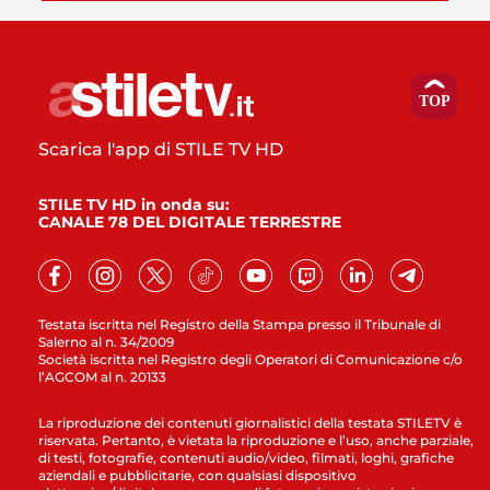
Scarica l'app di STILE TV HD
STILE TV HD in onda su:
CANALE 78 DEL DIGITALE TERRESTRE
Testata iscritta nel Registro della Stampa presso il Tribunale di
Salerno al n. 34/2009
Società iscritta nel Registro degli Operatori di Comunicazione c/o
l’AGCOM al n. 20133
La riproduzione dei contenuti giornalistici della testata STILETV è
riservata. Pertanto, è vietata la riproduzione e l’uso, anche parziale,
di testi, fotografie, contenuti audio/video, filmati, loghi, grafiche
aziendali e pubblicitarie, con qualsiasi dispositivo