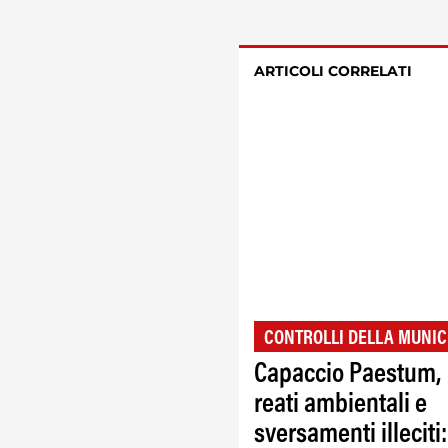
ARTICOLI CORRELATI
CONTROLLI DELLA MUNIC
Capaccio Paestum,
reati ambientali e
sversamenti illeciti: