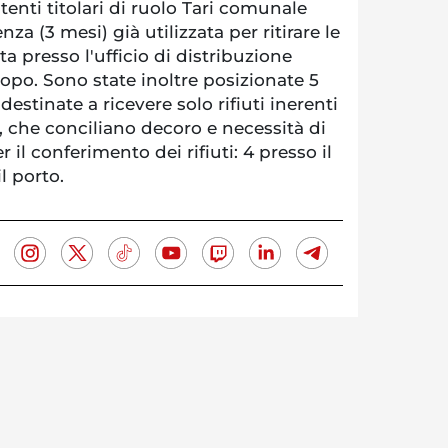
utenti titolari di ruolo Tari comunale
a (3 mesi) già utilizzata per ritirare le
ta presso l'ufficio di distribuzione
copo. Sono state inoltre posizionate 5
destinate a ricevere solo rifiuti inerenti
, che conciliano decoro e necessità di
r il conferimento dei rifiuti: 4 presso il
l porto.