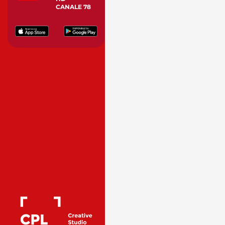
CANALE 78