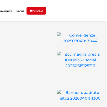
VIDEO
AMBIENTE
SPORT