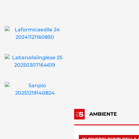
AMBIENTE