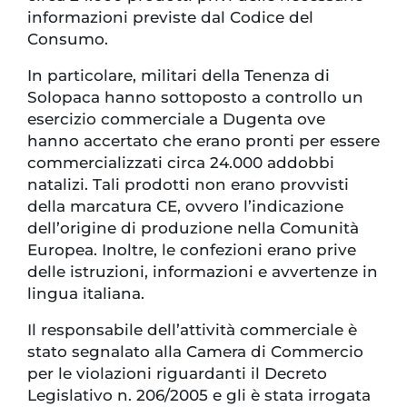
informazioni previste dal Codice del
Consumo.
In particolare, militari della Tenenza di
Solopaca hanno sottoposto a controllo un
esercizio commerciale a Dugenta ove
hanno accertato che erano pronti per essere
commercializzati circa 24.000 addobbi
natalizi. Tali prodotti non erano provvisti
della marcatura CE, ovvero l’indicazione
dell’origine di produzione nella Comunità
Europea. Inoltre, le confezioni erano prive
delle istruzioni, informazioni e avvertenze in
lingua italiana.
Il responsabile dell’attività commerciale è
stato segnalato alla Camera di Commercio
per le violazioni riguardanti il Decreto
Legislativo n. 206/2005 e gli è stata irrogata