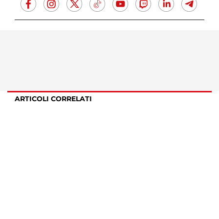
ARTICOLI CORRELATI