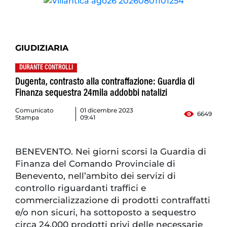
GIUDIZIARIA
DURANTE CONTROLLI
Dugenta, contrasto alla contraffazione: Guardia di
Finanza sequestra 24mila addobbi natalizi
Comunicato
01 dicembre 2023
6649
Stampa
09:41
BENEVENTO. Nei giorni scorsi la Guardia di
Finanza del Comando Provinciale di
Benevento, nell’ambito dei servizi di
controllo riguardanti traffici e
commercializzazione di prodotti contraffatti
e/o non sicuri, ha sottoposto a sequestro
circa 24.000 prodotti privi delle necessarie