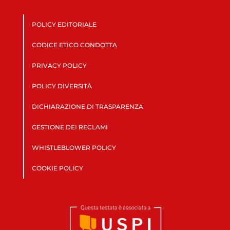
POLICY EDITORIALE
CODICE ETICO CONDOTTA
PRIVACY POLICY
POLICY DIVERSITÀ
DICHIARAZIONE DI TRASPARENZA
GESTIONE DEI RECLAMI
WHISTLEBLOWER POLICY
COOKIE POLICY