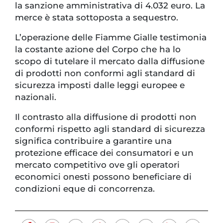
la sanzione amministrativa di 4.032 euro. La
merce è stata sottoposta a sequestro.
L’operazione delle Fiamme Gialle testimonia
la costante azione del Corpo che ha lo
scopo di tutelare il mercato dalla diffusione
di prodotti non conformi agli standard di
sicurezza imposti dalle leggi europee e
nazionali.
Il contrasto alla diffusione di prodotti non
conformi rispetto agli standard di sicurezza
significa contribuire a garantire una
protezione efficace dei consumatori e un
mercato competitivo ove gli operatori
economici onesti possono beneficiare di
condizioni eque di concorrenza.