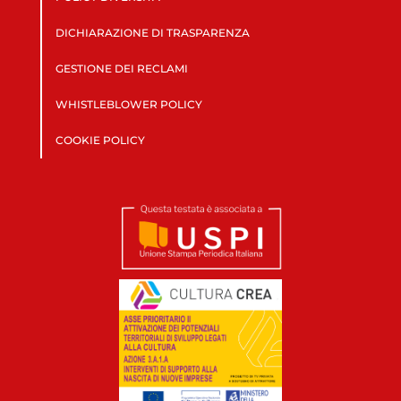
DICHIARAZIONE DI TRASPARENZA
GESTIONE DEI RECLAMI
WHISTLEBLOWER POLICY
COOKIE POLICY