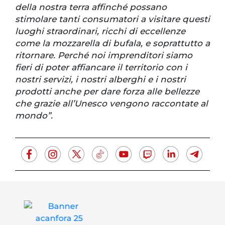
della nostra terra affinché possano
stimolare tanti consumatori a visitare questi
luoghi straordinari, ricchi di eccellenze
come la mozzarella di bufala, e soprattutto a
ritornare. Perché noi imprenditori siamo
fieri di poter affiancare il territorio con i
nostri servizi, i nostri alberghi e i nostri
prodotti anche per dare forza alle bellezze
che grazie all’Unesco vengono raccontate al
mondo”.