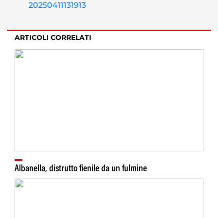
ARTICOLI CORRELATI
Albanella, distrutto fienile da un fulmine