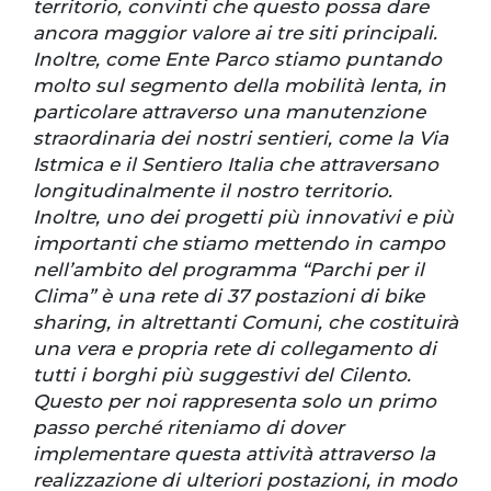
territorio, convinti che questo possa dare
ancora maggior valore ai tre siti principali.
Inoltre, come Ente Parco stiamo puntando
molto sul segmento della mobilità lenta, in
particolare attraverso una manutenzione
straordinaria dei nostri sentieri, come la Via
Istmica e il Sentiero Italia che attraversano
longitudinalmente il nostro territorio.
Inoltre, uno dei progetti più innovativi e più
importanti che stiamo mettendo in campo
nell’ambito del programma “Parchi per il
Clima” è una rete di 37 postazioni di bike
sharing, in altrettanti Comuni, che costituirà
una vera e propria rete di collegamento di
tutti i borghi più suggestivi del Cilento.
Questo per noi rappresenta solo un primo
passo perché riteniamo di dover
implementare questa attività attraverso la
realizzazione di ulteriori postazioni, in modo