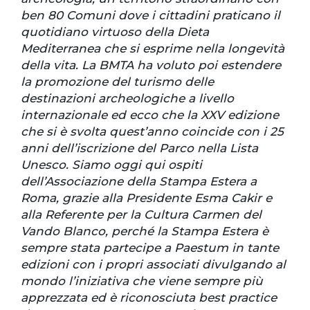
ben 80 Comuni dove i cittadini praticano il
quotidiano virtuoso della Dieta
Mediterranea che si esprime nella longevità
della vita. La BMTA ha voluto poi estendere
la promozione del turismo delle
destinazioni archeologiche a livello
internazionale ed ecco che la XXV edizione
che si è svolta quest’anno coincide con i 25
anni dell’iscrizione del Parco nella Lista
Unesco. Siamo oggi qui ospiti
dell’Associazione della Stampa Estera a
Roma, grazie alla Presidente Esma Cakir e
alla Referente per la Cultura Carmen del
Vando Blanco, perché la Stampa Estera è
sempre stata partecipe a Paestum in tante
edizioni con i propri associati divulgando al
mondo l’iniziativa che viene sempre più
apprezzata ed è riconosciuta best practice