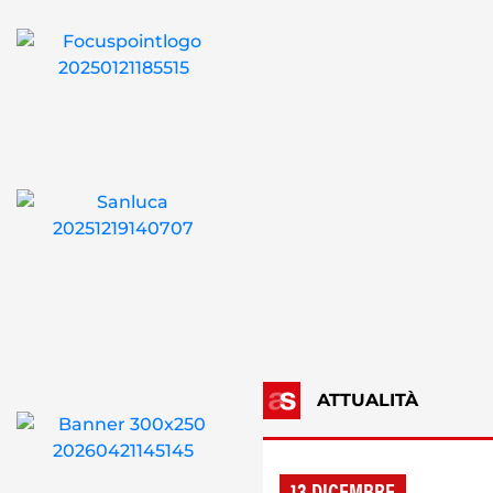
ATTUALITÀ