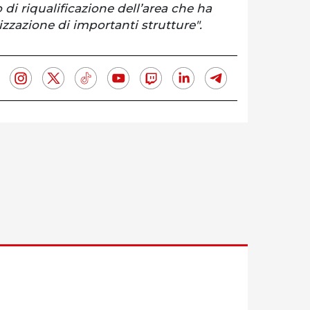
 di riqualificazione dell’area che ha
lizzazione di importanti strutture".