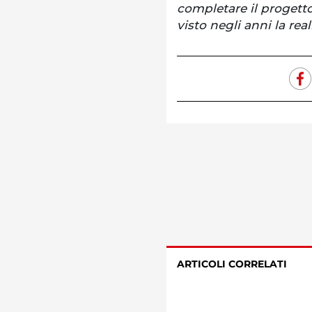
completare il progetto
visto negli anni la rea
ARTICOLI CORRELATI