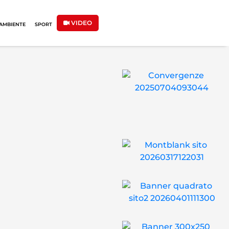
VIDEO
AMBIENTE
SPORT