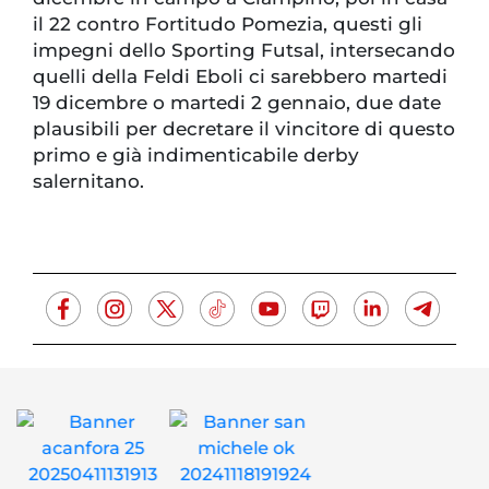
il 22 contro Fortitudo Pomezia, questi gli
impegni dello Sporting Futsal, intersecando
quelli della Feldi Eboli ci sarebbero martedi
19 dicembre o martedi 2 gennaio, due date
plausibili per decretare il vincitore di questo
primo e già indimenticabile derby
salernitano.