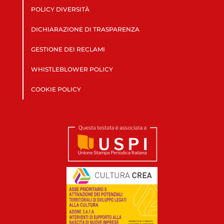
POLICY DIVERSITÀ
DICHIARAZIONE DI TRASPARENZA
GESTIONE DEI RECLAMI
WHISTLEBLOWER POLICY
COOKIE POLICY