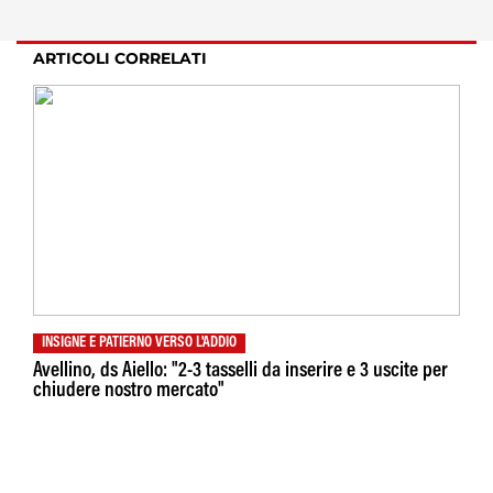
ARTICOLI CORRELATI
INSIGNE E PATIERNO VERSO L'ADDIO
Avellino, ds Aiello: "2-3 tasselli da inserire e 3 uscite per
chiudere nostro mercato"