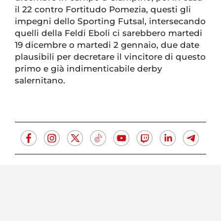
il 22 contro Fortitudo Pomezia, questi gli
impegni dello Sporting Futsal, intersecando
quelli della Feldi Eboli ci sarebbero martedi
19 dicembre o martedi 2 gennaio, due date
plausibili per decretare il vincitore di questo
primo e già indimenticabile derby
salernitano.