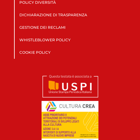
POLICY DIVERSITÀ
DICHIARAZIONE DI TRASPARENZA
GESTIONE DEI RECLAMI
WHISTLEBLOWER POLICY
COOKIE POLICY