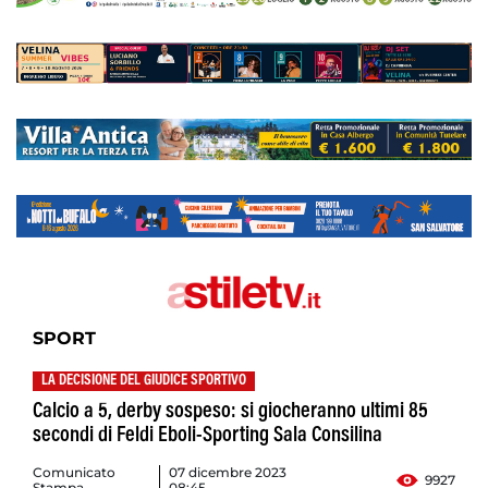
SPORT
LA DECISIONE DEL GIUDICE SPORTIVO
Calcio a 5, derby sospeso: si giocheranno ultimi 85
secondi di Feldi Eboli-Sporting Sala Consilina
Comunicato
07 dicembre 2023
9927
Stampa
08:45