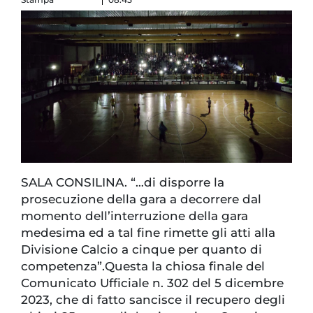
SALA CONSILINA. “…di disporre la
prosecuzione della gara a decorrere dal
momento dell’interruzione della gara
medesima ed a tal fine rimette gli atti alla
Divisione Calcio a cinque per quanto di
competenza”.Questa la chiosa finale del
Comunicato Ufficiale n. 302 del 5 dicembre
2023, che di fatto sancisce il recupero degli