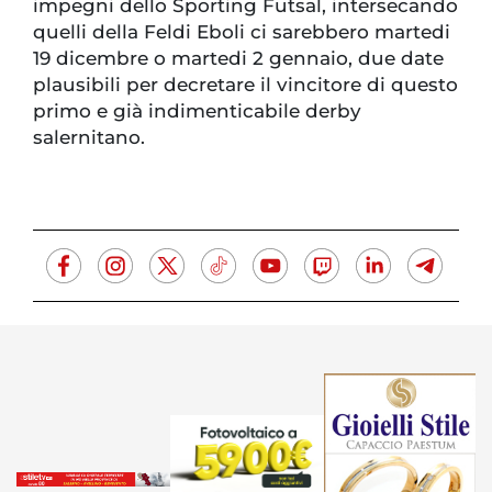
impegni dello Sporting Futsal, intersecando
quelli della Feldi Eboli ci sarebbero martedi
19 dicembre o martedi 2 gennaio, due date
plausibili per decretare il vincitore di questo
primo e già indimenticabile derby
salernitano.