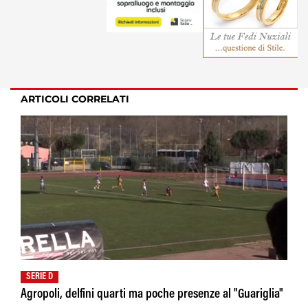
ARTICOLI CORRELATI
SERIE D
Agropoli, delfini quarti ma poche presenze al "Guariglia"