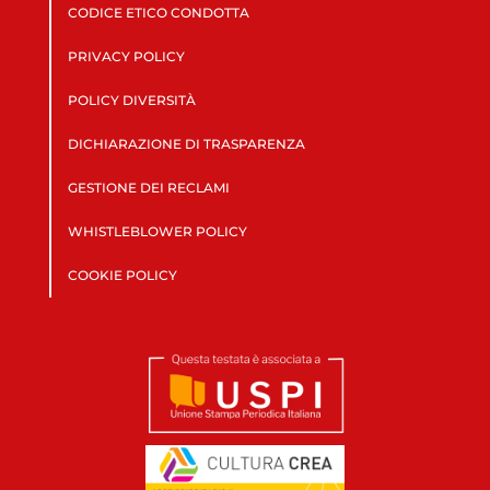
CODICE ETICO CONDOTTA
PRIVACY POLICY
POLICY DIVERSITÀ
DICHIARAZIONE DI TRASPARENZA
GESTIONE DEI RECLAMI
WHISTLEBLOWER POLICY
COOKIE POLICY