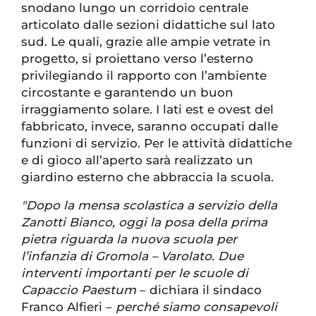
snodano lungo un corridoio centrale
articolato dalle sezioni didattiche sul lato
sud. Le quali, grazie alle ampie vetrate in
progetto, si proiettano verso l’esterno
privilegiando il rapporto con l’ambiente
circostante e garantendo un buon
irraggiamento solare. I lati est e ovest del
fabbricato, invece, saranno occupati dalle
funzioni di servizio. Per le attività didattiche
e di gioco all’aperto sarà realizzato un
giardino esterno che abbraccia la scuola.
"Dopo la mensa scolastica a servizio della
Zanotti Bianco, oggi la posa della prima
pietra riguarda la nuova scuola per
l’infanzia di Gromola – Varolato. Due
interventi importanti per le scuole di
Capaccio Paestum
– dichiara il sindaco
Franco Alfieri –
perché siamo consapevoli