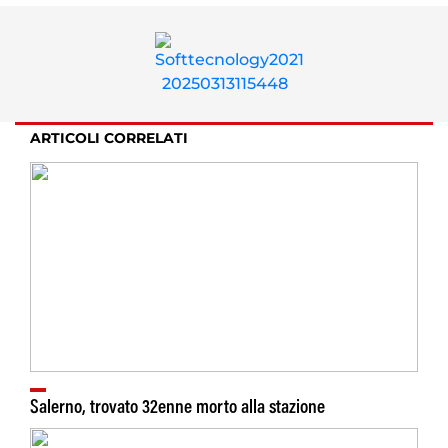
ARTICOLI CORRELATI
Salerno, trovato 32enne morto alla stazione