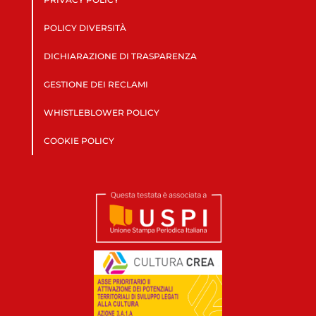
POLICY DIVERSITÀ
DICHIARAZIONE DI TRASPARENZA
GESTIONE DEI RECLAMI
WHISTLEBLOWER POLICY
COOKIE POLICY