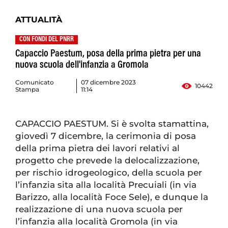
ATTUALITÀ
CON FONDI DEL PNRR
Capaccio Paestum, posa della prima pietra per una
nuova scuola dell'infanzia a Gromola
Comunicato
07 dicembre 2023
10442
Stampa
11:14
CAPACCIO PAESTUM. Si è svolta stamattina,
giovedì 7 dicembre, la cerimonia di posa
della prima pietra dei lavori relativi al
progetto che prevede la delocalizzazione,
per rischio idrogeologico, della scuola per
l’infanzia sita alla località Precuiali (in via
Barizzo, alla località Foce Sele), e dunque la
realizzazione di una nuova scuola per
l’infanzia alla località Gromola (in via