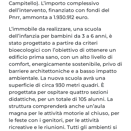
Campitello). L’importo complessivo
dell’intervento, finanziato con fondi del
Pnrr, ammonta a 1.930.912 euro.
L’immobile da realizzare, una scuola
dell’infanzia per bambini da 3 a 6 anni, è
stato progettato a partire da criteri
bioecologici con l’obiettivo di ottenere un
edificio prima sano, con un alto livello di
comfort, energicamente sostenibile, privo di
barriere architettoniche e a basso impatto
ambientale. La nuova scuola avrà una
superficie di circa 930 metri quadri. È
progettata per ospitare quattro sezioni
didattiche, per un totale di 105 alunni. La
struttura comprenderà anche un’aula
magna per le attività motorie al chiuso, per
le feste con i genitori, per le attività
ricreative e le riunioni. Tutti gli ambienti si