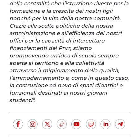
della centralità che l’istruzione riveste per la
formazione e la crescita dei nostri figli
nonché per la vita della nostra comunità.
Grazie alle scelte politiche della nostra
amministrazione e all’efficienza dei nostri
uffici per la capacità di intercettare
finanziamenti del Pnrr, stiamo
promuovendo un’idea di scuola sempre
aperta al territorio e alla collettività
attraverso il miglioramento della qualità,
l’ammodernamento e, come in questo caso,
la costruzione ed novo di spazi didattici e
funzionali destinati ai nostri giovani
studenti".