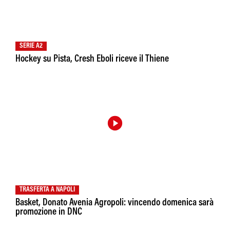
SERIE A2
Hockey su Pista, Cresh Eboli riceve il Thiene
TRASFERTA A NAPOLI
Basket, Donato Avenia Agropoli: vincendo domenica sarà
promozione in DNC