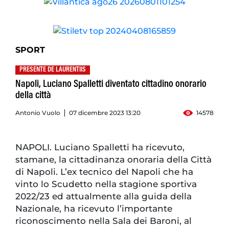
SPORT
PRESENTE DE LAURENTIIS
Napoli, Luciano Spalletti diventato cittadino onorario
della città
Antonio Vuolo
07 dicembre 2023 13:20
14578
NAPOLI. Luciano Spalletti ha ricevuto,
stamane, la cittadinanza onoraria della Città
di Napoli. L’ex tecnico del Napoli che ha
vinto lo Scudetto nella stagione sportiva
2022/23 ed attualmente alla guida della
Nazionale, ha ricevuto l’importante
riconoscimento nella Sala dei Baroni, al