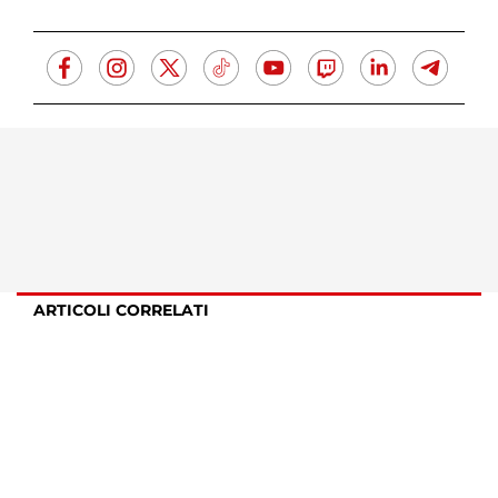
ARTICOLI CORRELATI