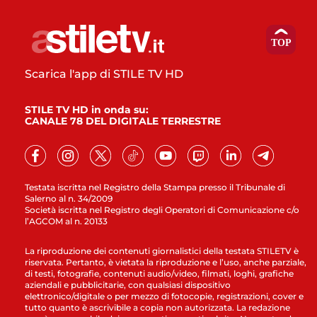
Scarica l'app di STILE TV HD
STILE TV HD in onda su:
CANALE 78 DEL DIGITALE TERRESTRE
Testata iscritta nel Registro della Stampa presso il Tribunale di
Salerno al n. 34/2009
Società iscritta nel Registro degli Operatori di Comunicazione c/o
l’AGCOM al n. 20133
La riproduzione dei contenuti giornalistici della testata STILETV è
riservata. Pertanto, è vietata la riproduzione e l’uso, anche parziale,
di testi, fotografie, contenuti audio/video, filmati, loghi, grafiche
aziendali e pubblicitarie, con qualsiasi dispositivo
elettronico/digitale o per mezzo di fotocopie, registrazioni, cover e
tutto quanto è ascrivibile a copia non autorizzata. La redazione