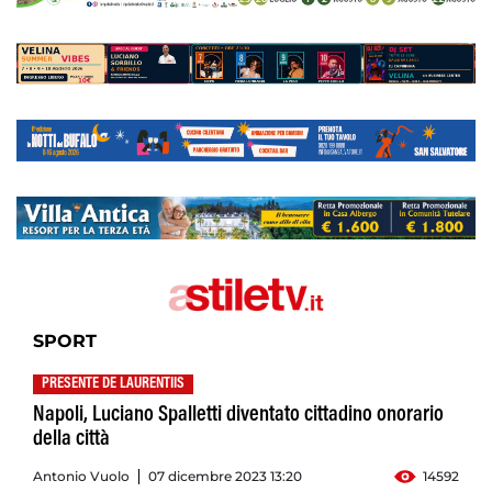
SPORT
PRESENTE DE LAURENTIIS
Napoli, Luciano Spalletti diventato cittadino onorario
della città
Antonio Vuolo
07 dicembre 2023 13:20
14592