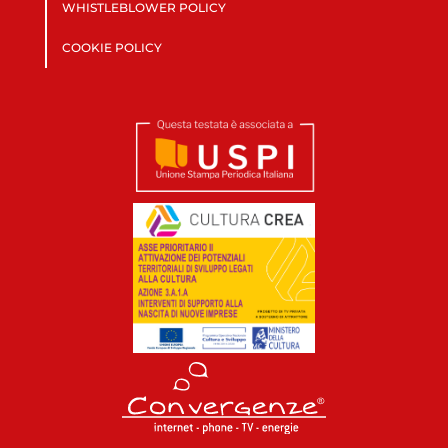
WHISTLEBLOWER POLICY
COOKIE POLICY