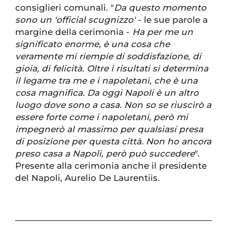
consiglieri comunali. "
Da questo momento
sono un 'official scugnizzo'
- le sue parole a
margine della cerimonia -
Ha per me un
significato enorme, è una cosa che
veramente mi riempie di soddisfazione, di
gioia, di felicità. Oltre i risultati si determina
il legame tra me e i napoletani, che è una
cosa magnifica. Da oggi Napoli è un altro
luogo dove sono a casa. Non so se riuscirò a
essere forte come i napoletani, però mi
impegnerò al massimo per qualsiasi presa
di posizione per questa città. Non ho ancora
preso casa a Napoli, però può succedere
".
Presente alla cerimonia anche il presidente
del Napoli, Aurelio De Laurentiis.