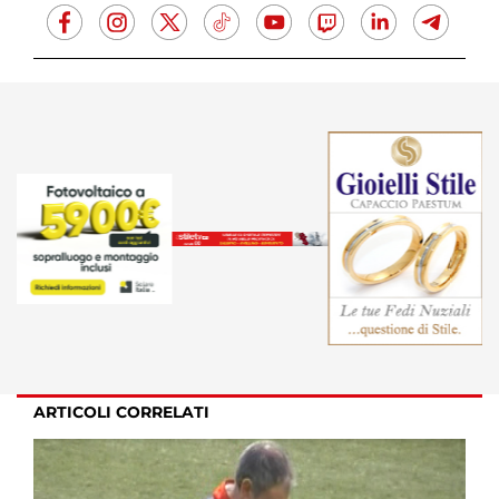
ARTICOLI CORRELATI