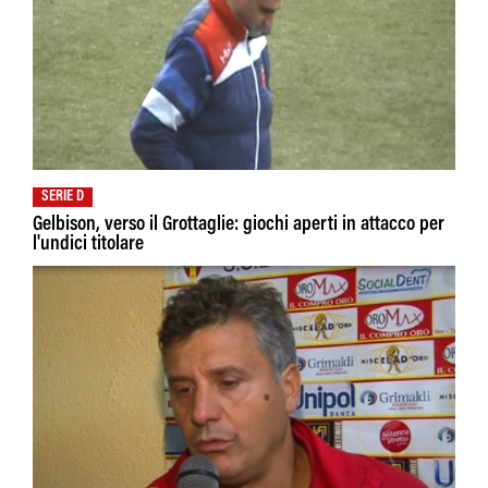
SERIE D
Gelbison, verso il Grottaglie: giochi aperti in attacco per
l'undici titolare