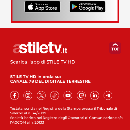
Scarica l'app di STILE TV HD
STILE TV HD in onda su:
CANALE 78 DEL DIGITALE TERRESTRE
Testata iscritta nel Registro della Stampa presso il Tribunale di
Salerno al n. 34/2009
Società iscritta nel Registro degli Operatori di Comunicazione c/o
l’AGCOM al n. 20133