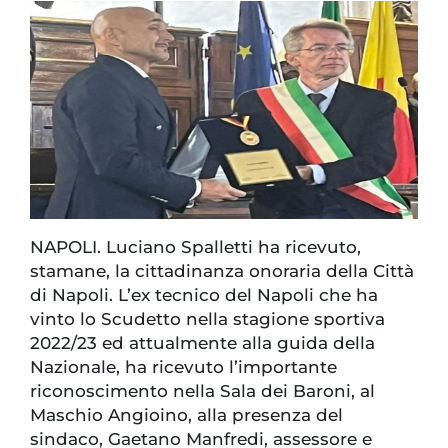
NAPOLI. Luciano Spalletti ha ricevuto,
stamane, la cittadinanza onoraria della Città
di Napoli. L’ex tecnico del Napoli che ha
vinto lo Scudetto nella stagione sportiva
2022/23 ed attualmente alla guida della
Nazionale, ha ricevuto l’importante
riconoscimento nella Sala dei Baroni, al
Maschio Angioino, alla presenza del
sindaco, Gaetano Manfredi, assessore e