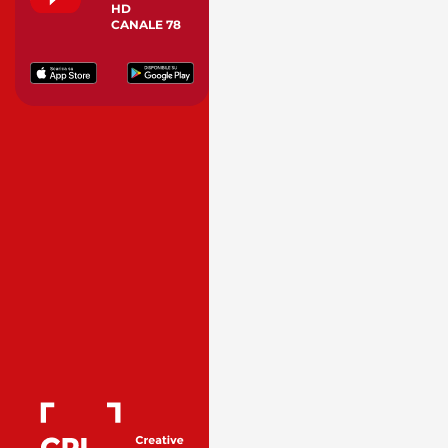
HD
CANALE 78