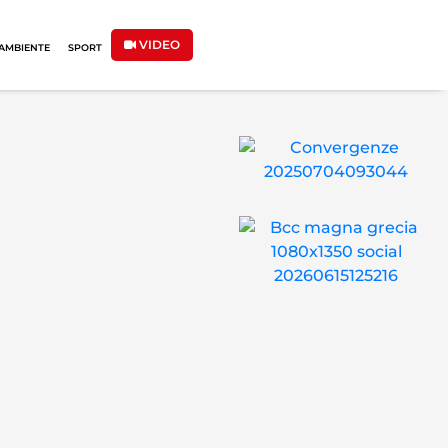
VIDEO
AMBIENTE
SPORT