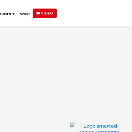
VIDEO
AMBIENTE
SPORT