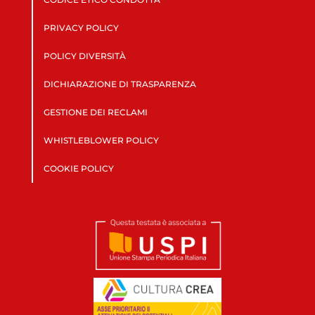
PRIVACY POLICY
POLICY DIVERSITÀ
DICHIARAZIONE DI TRASPARENZA
GESTIONE DEI RECLAMI
WHISTLEBLOWER POLICY
COOKIE POLICY