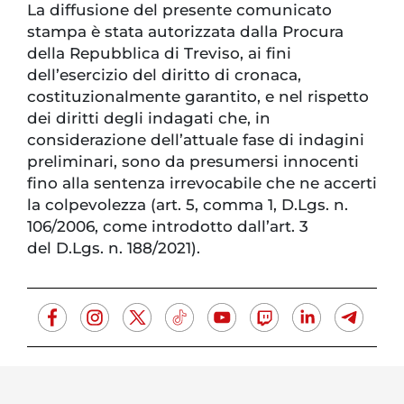
La diffusione del presente comunicato
stampa è stata autorizzata dalla Procura
della Repubblica di Treviso, ai fini
dell’esercizio del diritto di cronaca,
costituzionalmente garantito, e nel rispetto
dei diritti degli indagati che, in
considerazione dell’attuale fase di indagini
preliminari, sono da presumersi innocenti
fino alla sentenza irrevocabile che ne accerti
la colpevolezza (art. 5, comma 1, D.Lgs. n.
106/2006, come introdotto dall’art. 3
del D.Lgs. n. 188/2021).