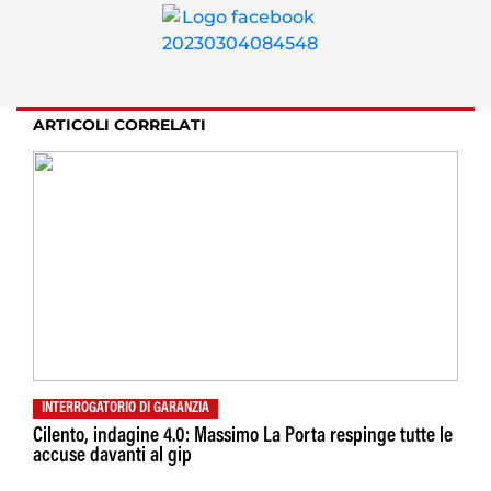
ARTICOLI CORRELATI
INTERROGATORIO DI GARANZIA
Cilento, indagine 4.0: Massimo La Porta respinge tutte le
accuse davanti al gip