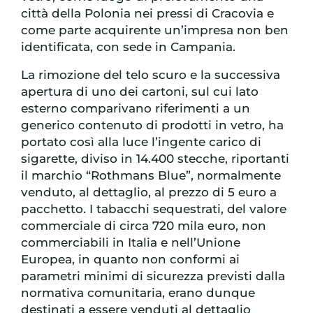
città della Polonia nei pressi di Cracovia e
come parte acquirente un’impresa non ben
identificata, con sede in Campania.
La rimozione del telo scuro e la successiva
apertura di uno dei cartoni, sul cui lato
esterno comparivano riferimenti a un
generico contenuto di prodotti in vetro, ha
portato così alla luce l’ingente carico di
sigarette, diviso in 14.400 stecche, riportanti
il marchio “Rothmans Blue”, normalmente
venduto, al dettaglio, al prezzo di 5 euro a
pacchetto. I tabacchi sequestrati, del valore
commerciale di circa 720 mila euro, non
commerciabili in Italia e nell’Unione
Europea, in quanto non conformi ai
parametri minimi di sicurezza previsti dalla
normativa comunitaria, erano dunque
destinati a essere venduti al dettaglio