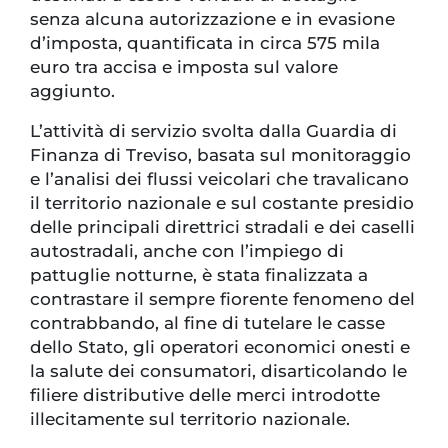
senza alcuna autorizzazione e in evasione
d’imposta, quantificata in circa 575 mila
euro tra accisa e imposta sul valore
aggiunto.
L’attività di servizio svolta dalla Guardia di
Finanza di Treviso, basata sul monitoraggio
e l’analisi dei flussi veicolari che travalicano
il territorio nazionale e sul costante presidio
delle principali direttrici stradali e dei caselli
autostradali, anche con l’impiego di
pattuglie notturne, è stata finalizzata a
contrastare il sempre fiorente fenomeno del
contrabbando, al fine di tutelare le casse
dello Stato, gli operatori economici onesti e
la salute dei consumatori, disarticolando le
filiere distributive delle merci introdotte
illecitamente sul territorio nazionale.