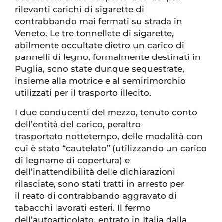
rilevanti carichi di sigarette di
contrabbando mai fermati su strada in
Veneto. Le tre tonnellate di sigarette,
abilmente occultate dietro un carico di
pannelli di legno, formalmente destinati in
Puglia, sono state dunque sequestrate,
insieme alla motrice e al semirimorchio
utilizzati per il trasporto illecito.
I due conducenti del mezzo, tenuto conto
dell’entità del carico, peraltro
trasportato nottetempo, delle modalità con
cui è stato “cautelato” (utilizzando un carico
di legname di copertura) e
dell’inattendibilità delle dichiarazioni
rilasciate, sono stati tratti in arresto per
il reato di contrabbando aggravato di
tabacchi lavorati esteri. Il fermo
dell’autoarticolato, entrato in Italia dalla