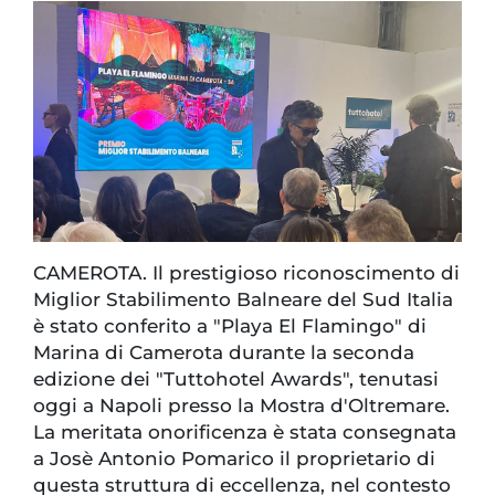
CAMEROTA. Il prestigioso riconoscimento di
Miglior Stabilimento Balneare del Sud Italia
è stato conferito a "Playa El Flamingo" di
Marina di Camerota durante la seconda
edizione dei "Tuttohotel Awards", tenutasi
oggi a Napoli presso la Mostra d'Oltremare.
La meritata onorificenza è stata consegnata
a Josè Antonio Pomarico il proprietario di
questa struttura di eccellenza, nel contesto