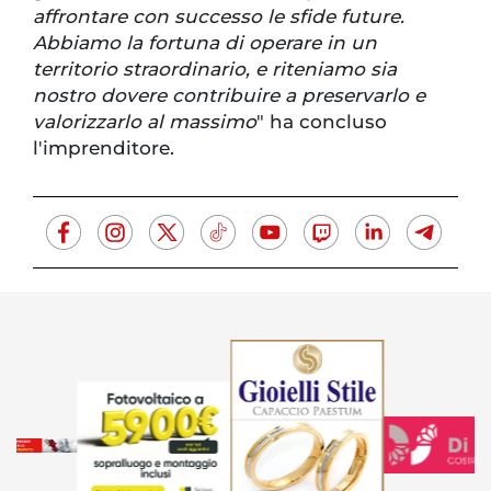
affrontare con successo le sfide future.
Abbiamo la fortuna di operare in un
territorio straordinario, e riteniamo sia
nostro dovere contribuire a preservarlo e
valorizzarlo al massimo
" ha concluso
l'imprenditore.