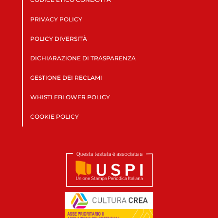
PRIVACY POLICY
POLICY DIVERSITÀ
DICHIARAZIONE DI TRASPARENZA
GESTIONE DEI RECLAMI
WHISTLEBLOWER POLICY
COOKIE POLICY