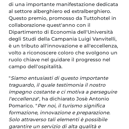
di una importante manifestazione dedicata
al settore alberghiero ed extralberghiero.
Questo premio, promosso da Tuttohotel in
collaborazione quest'anno con il
Dipartimento di Economia dell'Università
degli Studi della Campania Luigi Vanvitelli,
è un tributo all'innovazione e all'eccellenza,
volto a riconoscere coloro che svolgono un
ruolo chiave nel guidare il progresso nel
campo dell'ospitalità.
"
Siamo entusiasti di questo importante
traguardo, il quale testimonia il nostro
impegno costante e ci motiva a perseguire
l'eccellenza
", ha dichiarato Josè Antonio
Pomarico. "
Per noi, il turismo significa
formazione, innovazione e preparazione.
Solo attraverso tali elementi è possibile
garantire un servizio di alta qualità e