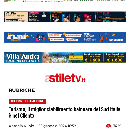
RUBRICHE
MARINA DI CAMEROTA
Turismo, il miglior stabilimento balneare del Sud Italia
è nel Cilento
Antonio Vuolo
15 gennaio 2024 16:52
7429