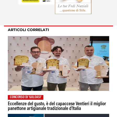
ARTICOLI CORRELATI
CONCORSO DI 'GOLOASI'
Eccellenze del gusto, è del capaccese Ventieri il miglior
panettone artigianale tradizionale d'Italia