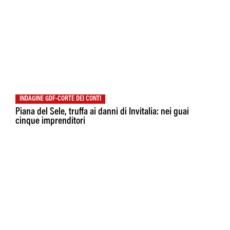
INDAGINE GDF-CORTE DEI CONTI
Piana del Sele, truffa ai danni di Invitalia: nei guai
cinque imprenditori