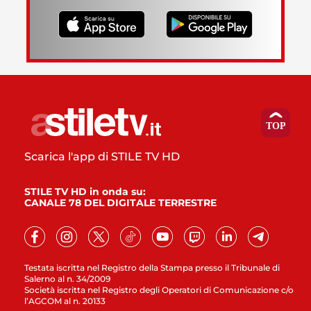
Scarica l'app di STILE TV HD
STILE TV HD in onda su:
CANALE 78 DEL DIGITALE TERRESTRE
Testata iscritta nel Registro della Stampa presso il Tribunale di
Salerno al n. 34/2009
Società iscritta nel Registro degli Operatori di Comunicazione c/o
l’AGCOM al n. 20133