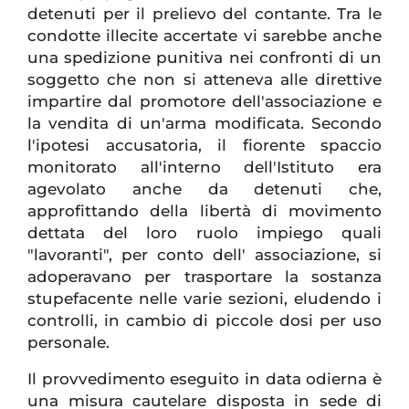
detenuti per il prelievo del contante. Tra le
condotte illecite accertate vi sarebbe anche
una spedizione punitiva nei confronti di un
soggetto che non si atteneva alle direttive
impartire dal promotore dell'associazione e
la vendita di un'arma modificata. Secondo
l'ipotesi accusatoria, il fiorente spaccio
monitorato all'interno dell'Istituto era
agevolato anche da detenuti che,
approfittando della libertà di movimento
dettata del loro ruolo impiego quali
"lavoranti", per conto dell' associazione, si
adoperavano per trasportare la sostanza
stupefacente nelle varie sezioni, eludendo i
controlli, in cambio di piccole dosi per uso
personale.
Il provvedimento eseguito in data odierna è
una misura cautelare disposta in sede di