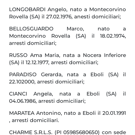
LONGOBARDI Angelo, nato a Montecorvino
Rovella (SA) il 27.02.1976, anesti domiciliari;
BELLOSGUARDO Marco, nato a
Montecorvino Rovella (SA) il 18.02.1974,
arresti domiciliari;
RUSSO Ama Maria, nata a Nocera Inferiore
(SA) il 12.12.1977, arresti domiciliari;
PARADISO Gerarda, nata a Eboli (SA) il
22.102000, arresti domiciliari;
CIANCI Angela, nata a Eboli (SA) il
04.06.1986, arresti domiciliari;
MARATEA Antonino, nato a Eboli il 20.01.1991
, arresti domiciliari.
CHARME S.R.L.S. (PI 05985680650) con sede