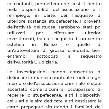
in contanti, permettendone così il rientro
nella disponibilità dell'associazione e il
reimpiego, in parte, per l'acquisto di
ulteriore sostanza stupefacente. I proventi
dell'attività delittuosa sarebbero stati poi
utilizzati per effettuare ulteriori
investimenti, tra cui l'acquisto di un centro
estetico in Bellizzi e quello di
un'autovettura di grossa cilindrata, beni
entrambi sottoposti a sequestro
dall'Autorità Giudiziaria.
Le investigazioni hanno consentito di
delineare in maniera puntuale i ruoli di ogni
membro dell'associazione criminale: è stato
accertato come alcuni si occupassero di
reperire lo stupefacente, altri i dispositivi
cellulari e le sim dedicate, altri gestissero le
carte prepagate sfruttando i familiari dei