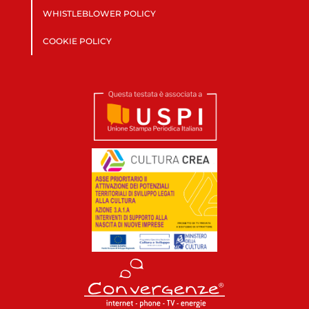
WHISTLEBLOWER POLICY
COOKIE POLICY