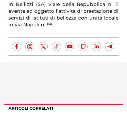
in Bellizzi (SA) viale della Repubblica n. 11
avente ad oggetto l'attività di prestazione di
servizi di istituti di bellezza con unità locale
in via Napoli n. 95.
ARTICOLI CORRELATI