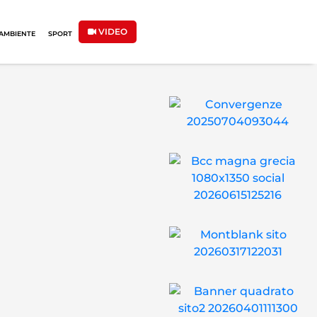
VIDEO
AMBIENTE
SPORT