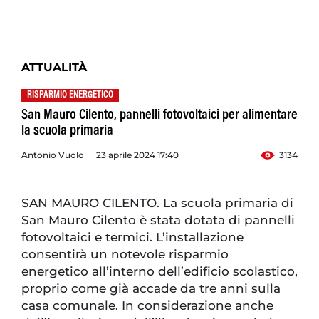
ATTUALITÀ
RISPARMIO ENERGETICO
San Mauro Cilento, pannelli fotovoltaici per alimentare
la scuola primaria
Antonio Vuolo
23 aprile 2024 17:40
3134
SAN MAURO CILENTO. La scuola primaria di
San Mauro Cilento è stata dotata di pannelli
fotovoltaici e termici. L’installazione
consentirà un notevole risparmio
energetico all’interno dell’edificio scolastico,
proprio come già accade da tre anni sulla
casa comunale. In considerazione anche