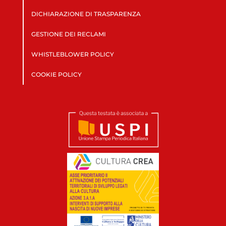
DICHIARAZIONE DI TRASPARENZA
GESTIONE DEI RECLAMI
WHISTLEBLOWER POLICY
COOKIE POLICY