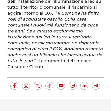
dell’installazione dell’illuminazione a led su
tutto il territorio comunale, il risparmio si
aggira intorno al 60%. “
Il Comune ha finito
così di acquistare gasolio. Sulla casa
comunale i nuovi già funzionano da circa
tre anni. Se a questo aggiungiamo
l'istallazione dei led in tutto il territorio
comunale, possiamo vantare un risparmio
energetico di circa il 60%. Abbiamo risanato
anche così un bilancio che faceva acqua da
tutte le parti
” il commento del sindaco,
Giuseppe Cilento.