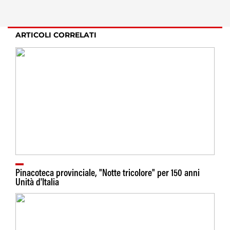
ARTICOLI CORRELATI
Pinacoteca provinciale, "Notte tricolore" per 150 anni
Unità d'Italia