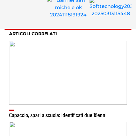
ARTICOLI CORRELATI
Capaccio, spari a scuola: identificati due 15enni