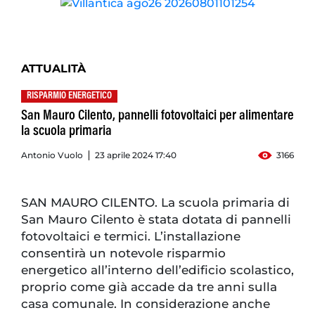
ATTUALITÀ
RISPARMIO ENERGETICO
San Mauro Cilento, pannelli fotovoltaici per alimentare
la scuola primaria
Antonio Vuolo
23 aprile 2024 17:40
3166
SAN MAURO CILENTO. La scuola primaria di
San Mauro Cilento è stata dotata di pannelli
fotovoltaici e termici. L’installazione
consentirà un notevole risparmio
energetico all’interno dell’edificio scolastico,
proprio come già accade da tre anni sulla
casa comunale. In considerazione anche