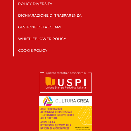
POLICY DIVERSITÀ
DICHIARAZIONE DI TRASPARENZA
GESTIONE DEI RECLAMI
WHISTLEBLOWER POLICY
COOKIE POLICY