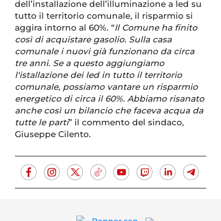
dell’installazione dell’illuminazione a led su
tutto il territorio comunale, il risparmio si
aggira intorno al 60%. “
Il Comune ha finito
così di acquistare gasolio. Sulla casa
comunale i nuovi già funzionano da circa
tre anni. Se a questo aggiungiamo
l'istallazione dei led in tutto il territorio
comunale, possiamo vantare un risparmio
energetico di circa il 60%. Abbiamo risanato
anche così un bilancio che faceva acqua da
tutte le parti
” il commento del sindaco,
Giuseppe Cilento.