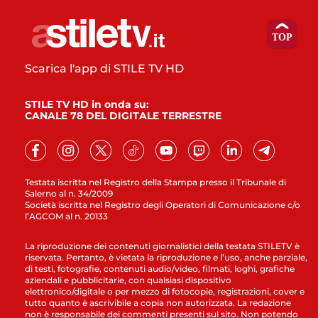
Scarica l'app di STILE TV HD
STILE TV HD in onda su:
CANALE 78 DEL DIGITALE TERRESTRE
Testata iscritta nel Registro della Stampa presso il Tribunale di
Salerno al n. 34/2009
Società iscritta nel Registro degli Operatori di Comunicazione c/o
l’AGCOM al n. 20133
La riproduzione dei contenuti giornalistici della testata STILETV è
riservata. Pertanto, è vietata la riproduzione e l’uso, anche parziale,
di testi, fotografie, contenuti audio/video, filmati, loghi, grafiche
aziendali e pubblicitarie, con qualsiasi dispositivo
elettronico/digitale o per mezzo di fotocopie, registrazioni, cover e
tutto quanto è ascrivibile a copia non autorizzata. La redazione
non è responsabile dei commenti presenti sul sito. Non potendo