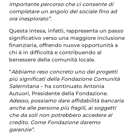
importante percorso che ci consente di
completare un angolo del sociale fino ad
ora inesplorato”.
Questa intesa, infatti, rappresenta un passo
significativo verso una maggiore inclusione
finanziaria, offrendo nuove opportunità a
chi è in difficoltà e contribuendo al
benessere della comunità locale.
“
Abbiamo reso concreto uno dei progetti
più significati della Fondazione Comunità
Salernitana
– ha continuato Antonia
Autuori, Presidente della Fondazione.
Adesso, possiamo dare affidabilità bancaria
anche alle persone più fragili, ai soggetti
che da soli non potrebbero accedere al
credito. Come Fondazione daremo
garanzie”.