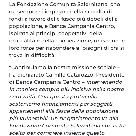
La Fondazione Comunità Salernitana, che
da sempre si impegna nella raccolta di
fondi a favore delle fasce più deboli della
popolazione, e Banca Campania Centro,
ispirata ai principi cooperativi della
mutualità e della cooperazione, uniscono le
loro forze per rispondere ai bisogni di chi si
trova in difficoltà.
“Continuiamo la nostra missione sociale –
ha dichiarato Camillo Catarozzo, Presidente
di Banca Campania Centro –
intervenendo
in maniera sempre più incisiva nelle nostre
comunità. Con questo protocollo
sosteniamo finanziamenti per soggetti
appartenenti alla fasce della popolazione
più vulnerabili. Un ringraziamento va alla
Fondazione Comunità Salernitana che ci ha
scelto per compiere insieme questo