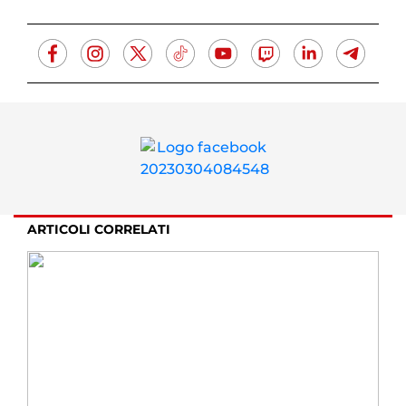
ARTICOLI CORRELATI