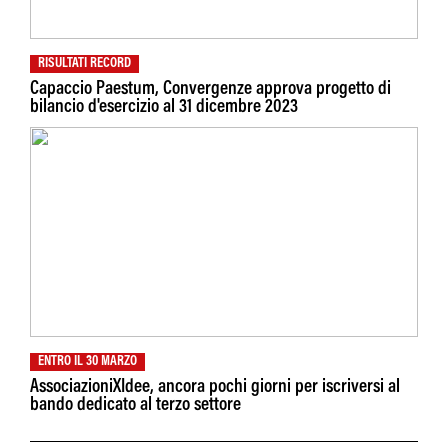
RISULTATI RECORD
Capaccio Paestum, Convergenze approva progetto di
bilancio d'esercizio al 31 dicembre 2023
ENTRO IL 30 MARZO
AssociazioniXIdee, ancora pochi giorni per iscriversi al
bando dedicato al terzo settore