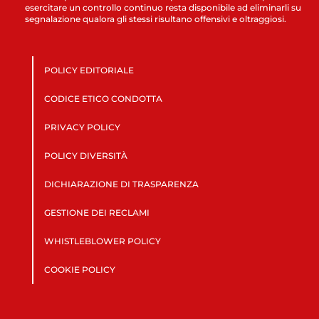
esercitare un controllo continuo resta disponibile ad eliminarli su
segnalazione qualora gli stessi risultano offensivi e oltraggiosi.
POLICY EDITORIALE
CODICE ETICO CONDOTTA
PRIVACY POLICY
POLICY DIVERSITÀ
DICHIARAZIONE DI TRASPARENZA
GESTIONE DEI RECLAMI
WHISTLEBLOWER POLICY
COOKIE POLICY