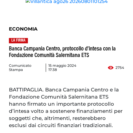
ECONOMIA
LA FIRMA
Banca Campania Centro, protocollo d’intesa con la
Fondazione Comunità Salernitana ETS
Comunicato
15 maggio 2024
2754
Stampa
17:38
BATTIPAGLIA. Banca Campania Centro e la
Fondazione Comunità Salernitana ETS
hanno firmato un importante protocollo
d’intesa volto a sostenere finanziamenti per
soggetti che, altrimenti, resterebbero
esclusi dai circuiti finanziari tradizionali.