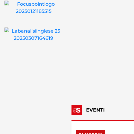
EVENTI