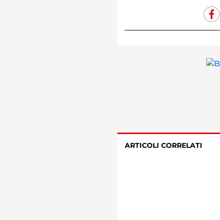
ARTICOLI CORRELATI