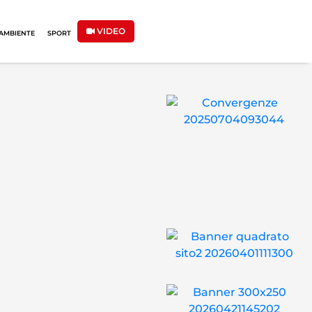
VIDEO
AMBIENTE
SPORT