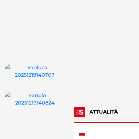
ATTUALITÀ