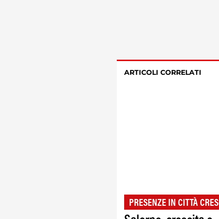
ARTICOLI CORRELATI
PRESENZE IN CITTÀ CRES