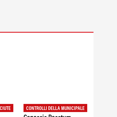
CIUTE
CONTROLLI DELLA MUNICIPALE