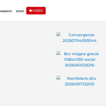
VIDEO
AMBIENTE
SPORT