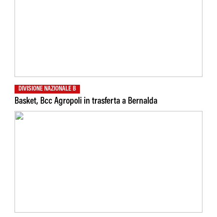
DIVISIONE NAZIONALE B
Basket, Bcc Agropoli in trasferta a Bernalda