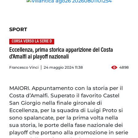
SPORT
CORSA VERSO LA SERIE D
Eccellenza, prima storica apparizione del Costa
d'Amalfi ai playoff nazionali
Francesco Vinci
24 maggio 2024 11:38
4898
MAIORI. Appuntamento con la storia per il
Costa d’Amalfi. Superato il favorito Castel
San Giorgio nella finale gironale di
Eccellenza, per la squadra di Luigi Proto si
sono spalancate, per la prima volta nella
sua storia, le porte della fase nazionale dei
playoff che portano alla promozione in serie