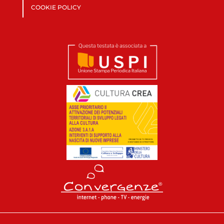
COOKIE POLICY