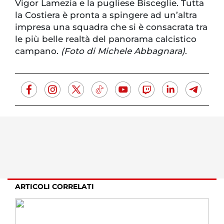
Vigor Lamezia e la pugliese Bisceglie. Tutta
la Costiera è pronta a spingere ad un’altra
impresa una squadra che si è consacrata tra
le più belle realtà del panorama calcistico
campano.
(Foto di Michele Abbagnara)
.
ARTICOLI CORRELATI