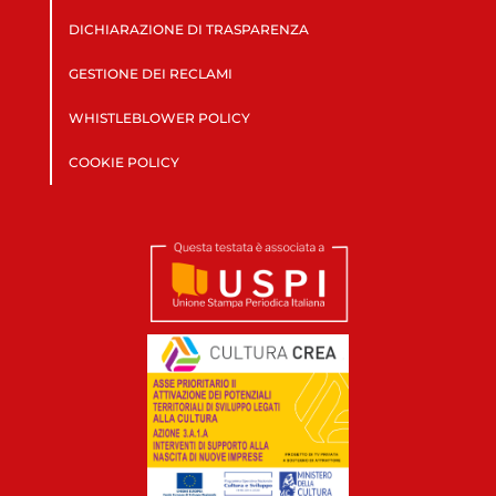
DICHIARAZIONE DI TRASPARENZA
GESTIONE DEI RECLAMI
WHISTLEBLOWER POLICY
COOKIE POLICY