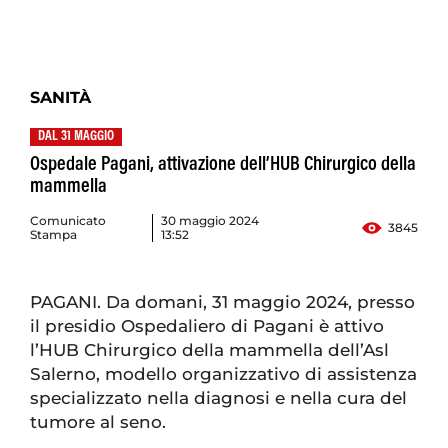
SANITÀ
DAL 31 MAGGIO
Ospedale Pagani, attivazione dell’HUB Chirurgico della
mammella
Comunicato
30 maggio 2024
3845
Stampa
13:52
PAGANI. Da domani, 31 maggio 2024, presso
il presidio Ospedaliero di Pagani è attivo
l’HUB Chirurgico della mammella dell’Asl
Salerno, modello organizzativo di assistenza
specializzato nella diagnosi e nella cura del
tumore al seno.