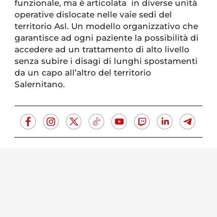
funzionale, ma è articolata in diverse unità
operative dislocate nelle vaie sedi del
territorio Asl. Un modello organizzativo che
garantisce ad ogni paziente la possibilità di
accedere ad un trattamento di alto livello
senza subire i disagi di lunghi spostamenti
da un capo all’altro del territorio
Salernitano.