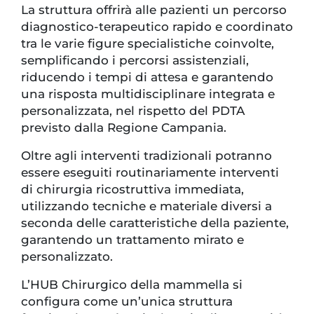
La struttura offrirà alle pazienti un percorso
diagnostico-terapeutico rapido e coordinato
tra le varie figure specialistiche coinvolte,
semplificando i percorsi assistenziali,
riducendo i tempi di attesa e garantendo
una risposta multidisciplinare integrata e
personalizzata, nel rispetto del PDTA
previsto dalla Regione Campania.
Oltre agli interventi tradizionali potranno
essere eseguiti routinariamente interventi
di chirurgia ricostruttiva immediata,
utilizzando tecniche e materiale diversi a
seconda delle caratteristiche della paziente,
garantendo un trattamento mirato e
personalizzato.
L’HUB Chirurgico della mammella si
configura come un’unica struttura