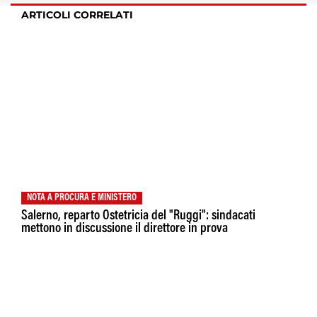
ARTICOLI CORRELATI
NOTA A PROCURA E MINISTERO
Salerno, reparto Ostetricia del "Ruggi": sindacati
mettono in discussione il direttore in prova