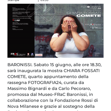
BARONISSI. Sabato 15 giugno, alle ore 18.30,
sarà inaugurata la mostra CHIARA FOSSATI
COMETE, quarto appuntamento della
rassegna FOTOGRAFIA24, curata da
Massimo Bignardi e da Carlo Pecoraro,
promossa dal Museo-FRaC Baronissi, in
collaborazione con la Fondazione Rossi di
Nova Milanese e grazie al sostegno della