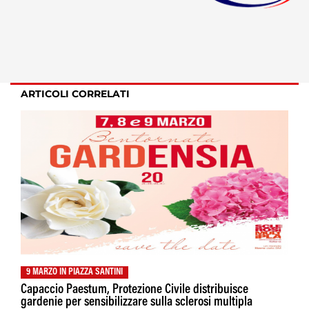
ARTICOLI CORRELATI
9 MARZO IN PIAZZA SANTINI
Capaccio Paestum, Protezione Civile distribuisce
gardenie per sensibilizzare sulla sclerosi multipla