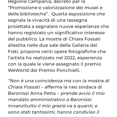
Regione Campania, decreto per la
“Promozione e valorizzazione dei musei e
delle biblioteche”. Quarta esposizione che
segnala la vivacità di una rassegna
proiettata a segnalare nuove esperienze che
hanno registrato un significativo interesse
del pubblico. La mostra di Chiara Fossati
allestita nelle due sale della Galleria dei
Frati, propone venti opere fotografiche che
l’artista ha realizzato nel 2022, esperienza
con la quale le viene assegnato il premio
WeWorld del Premio Ponchielli.
“Non è una coincidenza ma con la mostra di
Chiara Fossati
– afferma la neo sindaca di
Baronissi Anna Petta –
prende avvio il mio
mandato amministrativo a Baronissi.
Innanzitutto il mio grazie va a quanti, e
sono stati tantissimi, hanno condiviso il