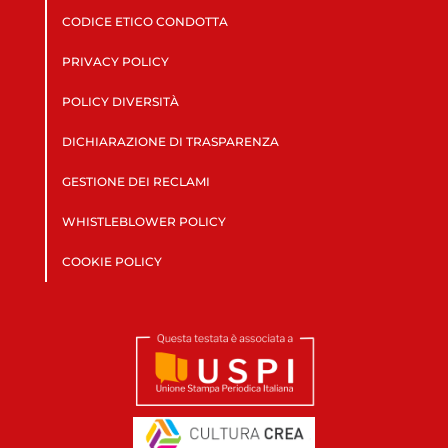
CODICE ETICO CONDOTTA
PRIVACY POLICY
POLICY DIVERSITÀ
DICHIARAZIONE DI TRASPARENZA
GESTIONE DEI RECLAMI
WHISTLEBLOWER POLICY
COOKIE POLICY