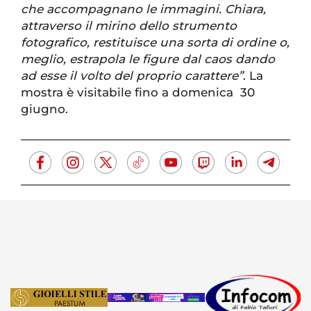
che accompagnano le immagini. Chiara,
attraverso il mirino dello strumento
fotografico, restituisce una sorta di ordine o,
meglio, estrapola le figure dal caos dando
ad esse il volto del proprio carattere”
. La
mostra è visitabile fino a domenica 30
giugno.