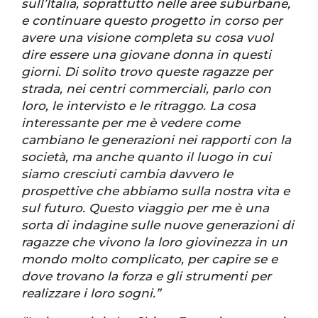
sull’Italia, soprattutto nelle aree suburbane,
e continuare questo progetto in corso per
avere una visione completa su cosa vuol
dire essere una giovane donna in questi
giorni. Di solito trovo queste ragazze per
strada, nei centri commerciali, parlo con
loro, le intervisto e le ritraggo. La cosa
interessante per me è vedere come
cambiano le generazioni nei rapporti con la
società, ma anche quanto il luogo in cui
siamo cresciuti cambia davvero le
prospettive che abbiamo sulla nostra vita e
sul futuro. Questo viaggio per me è una
sorta di indagine sulle nuove generazioni di
ragazze che vivono la loro giovinezza in un
mondo molto complicato, per capire se e
dove trovano la forza e gli strumenti per
realizzare i loro sogni.”