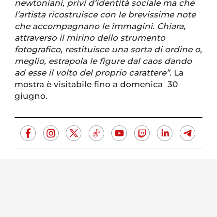
newtoniani, privi d’identità sociale ma che
l’artista ricostruisce con le brevissime note
che accompagnano le immagini. Chiara,
attraverso il mirino dello strumento
fotografico, restituisce una sorta di ordine o,
meglio, estrapola le figure dal caos dando
ad esse il volto del proprio carattere”
. La
mostra è visitabile fino a domenica 30
giugno.