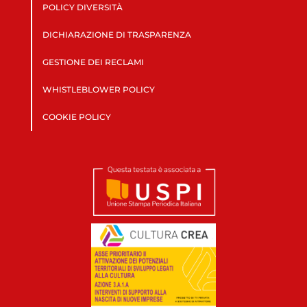
POLICY DIVERSITÀ
DICHIARAZIONE DI TRASPARENZA
GESTIONE DEI RECLAMI
WHISTLEBLOWER POLICY
COOKIE POLICY