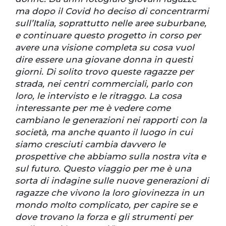
ma dopo il Covid ho deciso di concentrarmi
sull’Italia, soprattutto nelle aree suburbane,
e continuare questo progetto in corso per
avere una visione completa su cosa vuol
dire essere una giovane donna in questi
giorni. Di solito trovo queste ragazze per
strada, nei centri commerciali, parlo con
loro, le intervisto e le ritraggo. La cosa
interessante per me è vedere come
cambiano le generazioni nei rapporti con la
società, ma anche quanto il luogo in cui
siamo cresciuti cambia davvero le
prospettive che abbiamo sulla nostra vita e
sul futuro. Questo viaggio per me è una
sorta di indagine sulle nuove generazioni di
ragazze che vivono la loro giovinezza in un
mondo molto complicato, per capire se e
dove trovano la forza e gli strumenti per