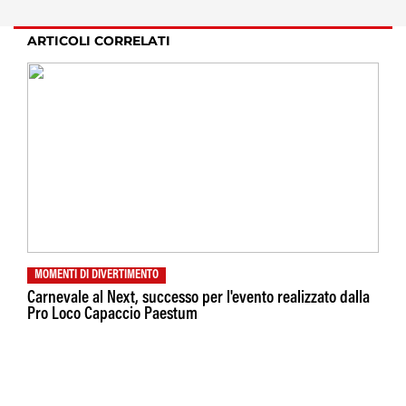
ARTICOLI CORRELATI
MOMENTI DI DIVERTIMENTO
Carnevale al Next, successo per l'evento realizzato dalla
Pro Loco Capaccio Paestum