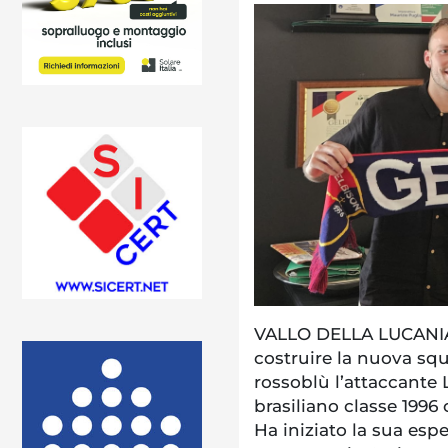
VALLO DELLA LUCANIA.
costruire la nuova squ
rossoblù l’attaccante 
brasiliano classe 1996 
Ha iniziato la sua espe