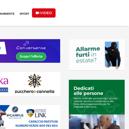
VIDEO
AMBIENTE
SPORT