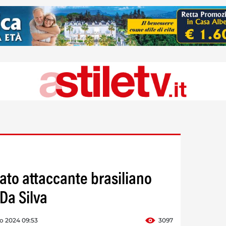
ato attaccante brasiliano
Da Silva
o 2024 09:53
3097