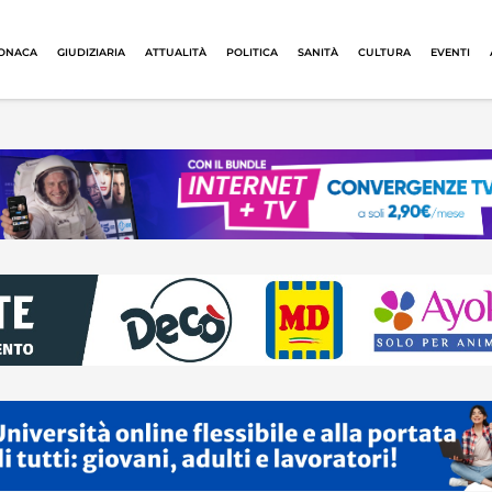
ONACA
GIUDIZIARIA
ATTUALITÀ
POLITICA
SANITÀ
CULTURA
EVENTI