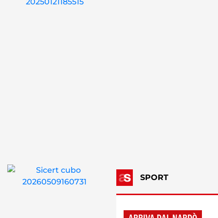
SPORT