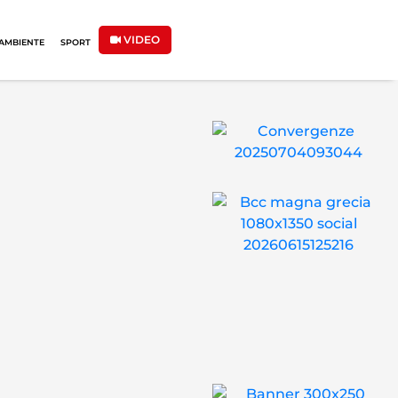
VIDEO
AMBIENTE
SPORT