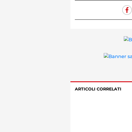
ARTICOLI CORRELATI