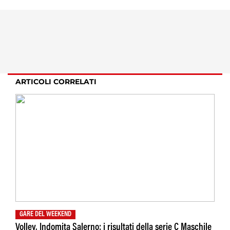
ARTICOLI CORRELATI
GARE DEL WEEKEND
Volley, Indomita Salerno: i risultati della serie C Maschile