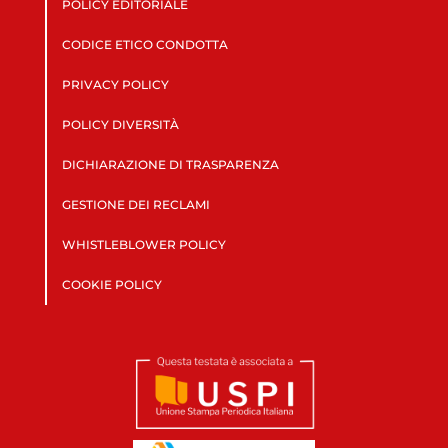
POLICY EDITORIALE
CODICE ETICO CONDOTTA
PRIVACY POLICY
POLICY DIVERSITÀ
DICHIARAZIONE DI TRASPARENZA
GESTIONE DEI RECLAMI
WHISTLEBLOWER POLICY
COOKIE POLICY