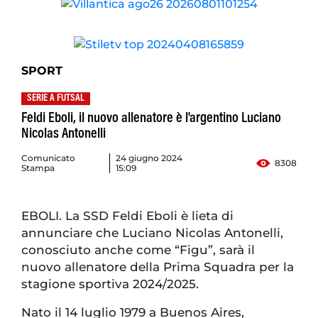
SPORT
SERIE A FUTSAL
Feldi Eboli, il nuovo allenatore è l'argentino Luciano
Nicolas Antonelli
Comunicato
24 giugno 2024
8308
Stampa
15:09
EBOLI. La SSD Feldi Eboli è lieta di
annunciare che Luciano Nicolas Antonelli,
conosciuto anche come “Figu”, sarà il
nuovo allenatore della Prima Squadra per la
stagione sportiva 2024/2025.
Nato il 14 luglio 1979 a Buenos Aires,