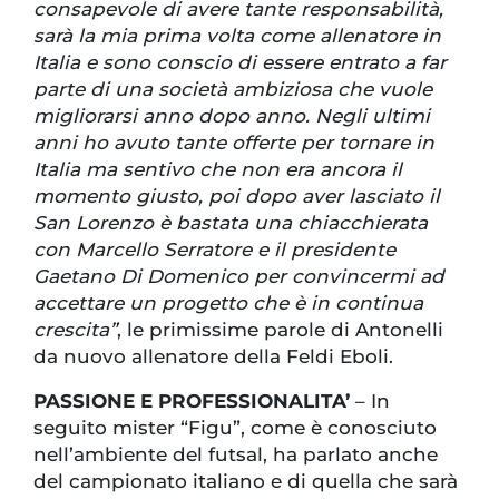
consapevole di avere tante responsabilità,
sarà la mia prima volta come allenatore in
Italia e sono conscio di essere entrato a far
parte di una società ambiziosa che vuole
migliorarsi anno dopo anno. Negli ultimi
anni ho avuto tante offerte per tornare in
Italia ma sentivo che non era ancora il
momento giusto, poi dopo aver lasciato il
San Lorenzo è bastata una chiacchierata
con Marcello Serratore e il presidente
Gaetano Di Domenico per convincermi ad
accettare un progetto che è in continua
crescita”
, le primissime parole di Antonelli
da nuovo allenatore della Feldi Eboli.
PASSIONE E PROFESSIONALITA’
– In
seguito mister “Figu”, come è conosciuto
nell’ambiente del futsal, ha parlato anche
del campionato italiano e di quella che sarà