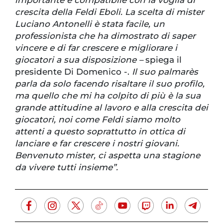
importante e compatibile con la voglia di
crescita della Feldi Eboli. La scelta di mister
Luciano Antonelli è stata facile, un
professionista che ha dimostrato di saper
vincere e di far crescere e migliorare i
giocatori a sua disposizione –
spiega il
presidente Di Domenico -.
Il suo palmarès
parla da solo facendo risaltare il suo profilo,
ma quello che mi ha colpito di più è la sua
grande attitudine al lavoro e alla crescita dei
giocatori, noi come Feldi siamo molto
attenti a questo soprattutto in ottica di
lanciare e far crescere i nostri giovani.
Benvenuto mister, ci aspetta una stagione
da vivere tutti insieme”.