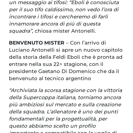
un messaggio ai tifosi: “Eboli è conosciuta
per il suo tifo caldissimo, non vedo l’ora di
incontrare i tifosi e cercheremo di farli
innamorare ancora di più di questa
squadra”
, chiosa mister Antonelli.
BENVENUTO MISTER
– Con l’arrivo di
Luciano Antonelli si apre un nuovo capitolo
della storia della Feldi Eboli che è pronta ad
entrare nella sua 22^ stagione, con il
presidente Gaetano Di Domenico che da il
benvenuto al tecnico argentino
“Archiviata la scorsa stagione con la vittoria
della Supercoppa italiana, torniamo ancora
più ambiziosi sul mercato e sulla creazione
della squadra. L’allenatore è uno dei punti
fondamentali per la progettualità, per
questo abbiamo scelto un profilo