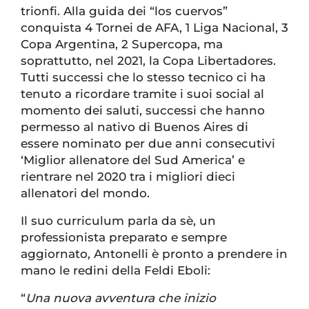
trionfi. Alla guida dei “los cuervos”
conquista 4 Tornei de AFA, 1 Liga Nacional, 3
Copa Argentina, 2 Supercopa, ma
soprattutto, nel 2021, la Copa Libertadores.
Tutti successi che lo stesso tecnico ci ha
tenuto a ricordare tramite i suoi social al
momento dei saluti, successi che hanno
permesso al nativo di Buenos Aires di
essere nominato per due anni consecutivi
‘Miglior allenatore del Sud America’ e
rientrare nel 2020 tra i migliori dieci
allenatori del mondo.
Il suo curriculum parla da sè, un
professionista preparato e sempre
aggiornato, Antonelli è pronto a prendere in
mano le redini della Feldi Eboli:
“
Una nuova avventura che inizio