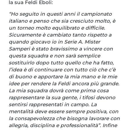
la sua Feldi Eboli:
“Ho seguito in questi anni il campionato
italiano e penso che sia cresciuto molto, è
un torneo molto equilibrato e difficile.
Sicuramente è cambiato tanto rispetto a
quando giocavo io in Serie A. Mister
Samperi è stato bravissimo a vincere con
questa squadra e non sarà semplice
sostituirlo dopo tutto quello che ha fatto,
l’idea è di continuare con tutto ciò che c’è
di buono e apportare la mia mano e le mie
idee per rendere la Feldi ancora più grande.
La mia squadra dovrà come prima cosa
rappresentare la sua gente, i tifosi devono
sentirsi rappresentati in campo. La
mentalità deve essere sempre positiva, con
la consapevolezza che bisogna lavorare con
allegria, disciplina e professionalità”. Infine