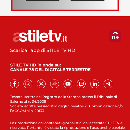
Scarica l'app di STILE TV HD
STILE TV HD in onda su:
CANALE 78 DEL DIGITALE TERRESTRE
Testata iscritta nel Registro della Stampa presso il Tribunale di
Salerno al n. 34/2009
Società iscritta nel Registro degli Operatori di Comunicazione c/o
l’AGCOM al n. 20133
La riproduzione dei contenuti giornalistici della testata STILETV è
riservata. Pertanto, è vietata la riproduzione e l’uso, anche parziale,