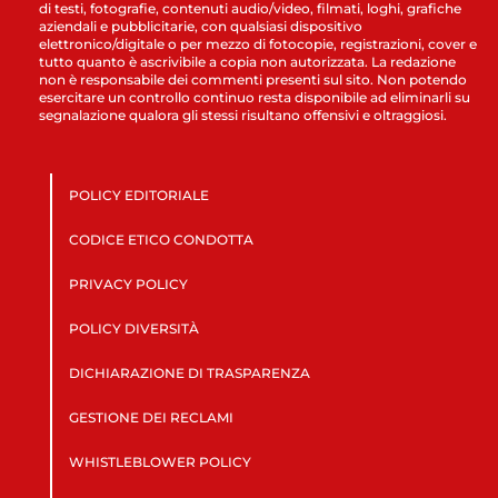
di testi, fotografie, contenuti audio/video, filmati, loghi, grafiche
aziendali e pubblicitarie, con qualsiasi dispositivo
elettronico/digitale o per mezzo di fotocopie, registrazioni, cover e
tutto quanto è ascrivibile a copia non autorizzata. La redazione
non è responsabile dei commenti presenti sul sito. Non potendo
esercitare un controllo continuo resta disponibile ad eliminarli su
segnalazione qualora gli stessi risultano offensivi e oltraggiosi.
POLICY EDITORIALE
CODICE ETICO CONDOTTA
PRIVACY POLICY
POLICY DIVERSITÀ
DICHIARAZIONE DI TRASPARENZA
GESTIONE DEI RECLAMI
WHISTLEBLOWER POLICY