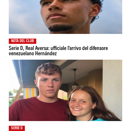
NOTA DEL CLUB
Serie D, Real Aversa: ufficiale l'arrivo del difensore
venezuelano Hernández
SERIE D