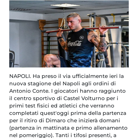
NAPOLI. Ha preso il via ufficialmente ieri la
nuova stagione del Napoli agli ordini di
Antonio Conte. I giocatori hanno raggiunto
il centro sportivo di Castel Volturno per i
primi test fisici ed atletici che verranno
completati quest'oggi prima della partenza
per il ritiro di Dimaro che inizierà domani
(partenza in mattinata e primo allenamento
nel pomeriggio). Tanti i tifosi presenti, a