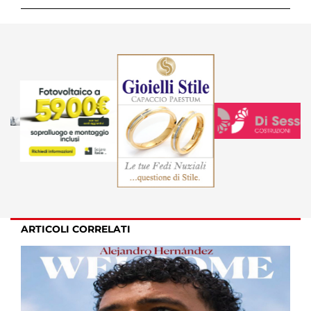
ARTICOLI CORRELATI