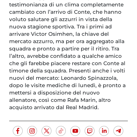
testimonianza di un clima completamente
cambiato con l’arrivo di Conte, che hanno
voluto salutare gli azzurri in vista della
nuova stagione sportiva. Tra i primi ad
arrivare Victor Osimhen, la chiave del
mercato azzurro, ma per ora aggregato alla
squadra e pronto a partire per il ritiro. Tra
l’altro, avrebbe confidato a qualche amico
che gli farebbe piacere restare con Conte al
timone della squadra. Presenti anche i volti
nuovi del mercato: Leonardo Spinazzola,
dopo le visite mediche di lunedì, è pronto a
mettersi a disposizione del nuovo
allenatore, così come Rafa Marin, altro
acquisto arrivato dal Real Madrid.