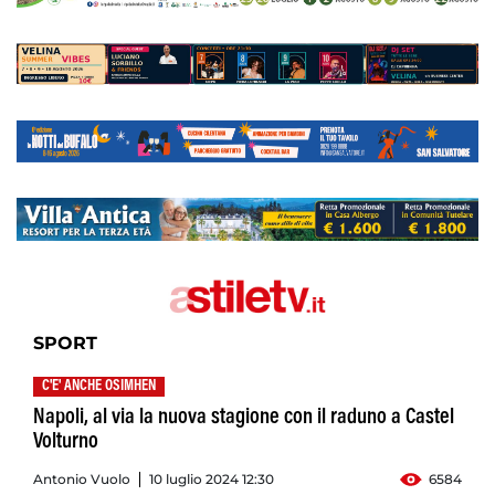
SPORT
C'E' ANCHE OSIMHEN
Napoli, al via la nuova stagione con il raduno a Castel
Volturno
Antonio Vuolo
10 luglio 2024 12:30
6584