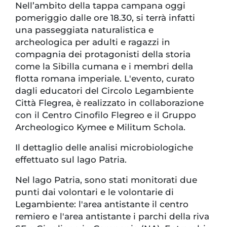
Nell’ambito della tappa campana oggi
pomeriggio dalle ore 18.30, si terrà infatti
una passeggiata naturalistica e
archeologica per adulti e ragazzi in
compagnia dei protagonisti della storia
come la Sibilla cumana e i membri della
flotta romana imperiale. L'evento, curato
dagli educatori del Circolo Legambiente
Città Flegrea, è realizzato in collaborazione
con il Centro Cinofilo Flegreo e il Gruppo
Archeologico Kymee e Militum Schola.
Il dettaglio delle analisi microbiologiche
effettuato sul lago Patria.
Nel lago Patria, sono stati monitorati due
punti dai volontari e le volontarie di
Legambiente: l'area antistante il centro
remiero e l'area antistante i parchi della riva