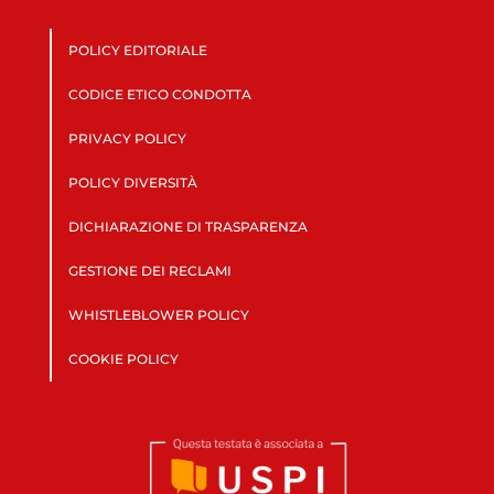
POLICY EDITORIALE
CODICE ETICO CONDOTTA
PRIVACY POLICY
POLICY DIVERSITÀ
DICHIARAZIONE DI TRASPARENZA
GESTIONE DEI RECLAMI
WHISTLEBLOWER POLICY
COOKIE POLICY