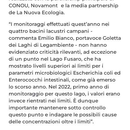
CONOU, Novamont e la media partnership
de La Nuova Ecologia.
“I monitoraggi effettuati quest’anno nei
quattro bacini lacustri campani -
commenta Emilio Bianco, portavoce Goletta
dei Laghi di Legambiente - non hanno
evidenziato criticità rilevanti, ad eccezione
di un punto nel Lago Fusaro, che ha
mostrato livelli superiori ai limiti per i
parametri microbiologici Escherichia coli ed
Enterococchi intestinali, come già emerso
lo scorso anno. Nel 2022, primo anno di
monitoraggio per questo lago, i valori erano
invece rientrati nei limiti. È dunque
importante mantenere sotto controllo
questo punto e indagare le possibili cause
delle concentrazioni oltre i limiti”.