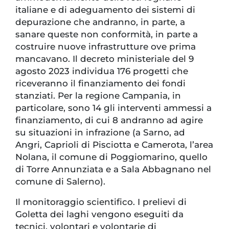
italiane e di adeguamento dei sistemi di
depurazione che andranno, in parte, a
sanare queste non conformità, in parte a
costruire nuove infrastrutture ove prima
mancavano. Il decreto ministeriale del 9
agosto 2023 individua 176 progetti che
riceveranno il finanziamento dei fondi
stanziati. Per la regione Campania, in
particolare, sono 14 gli interventi ammessi a
finanziamento, di cui 8 andranno ad agire
su situazioni in infrazione (a Sarno, ad
Angri, Caprioli di Pisciotta e Camerota, l’area
Nolana, il comune di Poggiomarino, quello
di Torre Annunziata e a Sala Abbagnano nel
comune di Salerno).
Il monitoraggio scientifico. I prelievi di
Goletta dei laghi vengono eseguiti da
tecnici, volontari e volontarie di