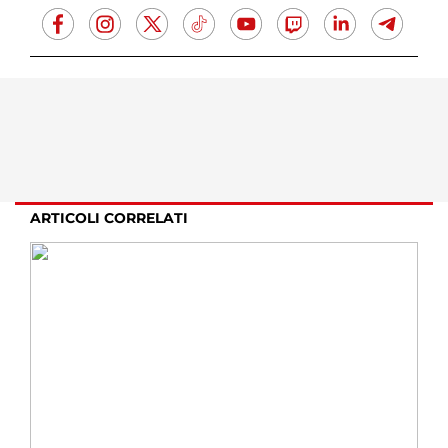
ARTICOLI CORRELATI