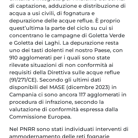
di captazione, adduzione e distribuzione di
acqua a usi civili, di fognatura e
depurazione delle acque reflue. È proprio
quest’ultima la parte del ciclo su cui si
concentrano le campagne di Goletta Verde
e Goletta dei Laghi. La depurazione resta
uno dei tasti dolenti nel nostro Paese, con
910 agglomerati per i quali sono state
rilevate situazioni di non conformità ai
requisiti della Direttiva sulle acque reflue
(91/271/CE). Secondo gli ultimi dati
disponibili del MASE (dicembre 2023) in
Campania ci sono ancora 117 agglomerati in
procedura di infrazione, secondo la
valutazione di conformità espressa dalla
Commissione Europea.
Nel PNRR sono stati individuati interventi di
ammodernamento delle reti fognarie