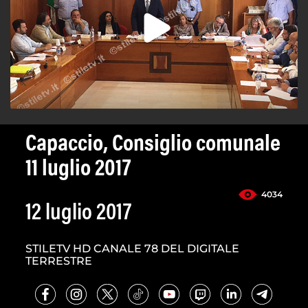
Capaccio, Consiglio comunale
11 luglio 2017
4034
12 luglio 2017
STILETV HD CANALE 78 DEL DIGITALE
TERRESTRE