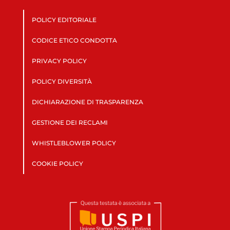
POLICY EDITORIALE
CODICE ETICO CONDOTTA
PRIVACY POLICY
POLICY DIVERSITÀ
DICHIARAZIONE DI TRASPARENZA
GESTIONE DEI RECLAMI
WHISTLEBLOWER POLICY
COOKIE POLICY