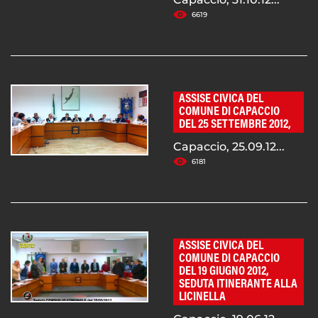
6619
ASSISE CIVICA DEL
COMUNE DI CAPACCIO
DEL 25 SETTEMBRE 2012,
Capaccio, 25.09.12...
6181
ASSISE CIVICA DEL
COMUNE DI CAPACCIO
DEL 19 GIUGNO 2012,
SEDUTA ITINERANTE ALLA
LICINELLA