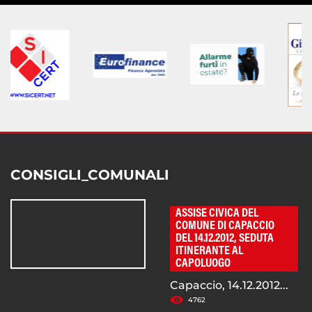
CONSIGLI_COMUNALI
ASSISE CIVICA DEL
COMUNE DI CAPACCIO
DEL 14.12.2012, SEDUTA
ITINERANTE AL
CAPOLUOGO
Capaccio, 14.12.2012...
4762