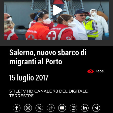
Salerno, nuovo sbarco di
migranti al Porto
4608
15 luglio 2017
STILETV HD CANALE 78 DEL DIGITALE
TERRESTRE