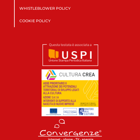
WHISTLEBLOWER POLICY
COOKIE POLICY