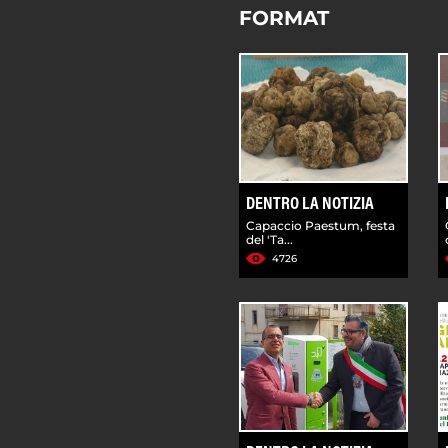
FORMAT
DENTRO LA NOTIZIA
Capaccio Paestum, festa
del 'Ta...
4726