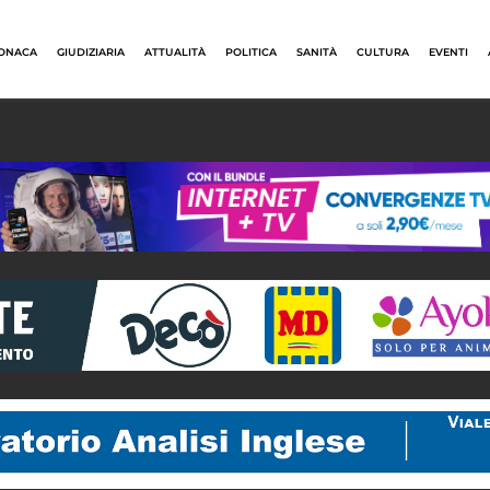
ONACA
GIUDIZIARIA
ATTUALITÀ
POLITICA
SANITÀ
CULTURA
EVENTI