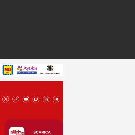
SCARICA