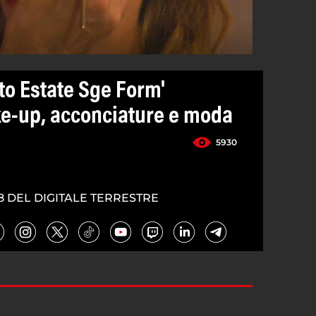
to Estate Sge Form'
e-up, acconciature e moda
5930
8 DEL DIGITALE TERRESTRE