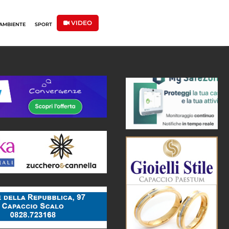
VIDEO
AMBIENTE
SPORT