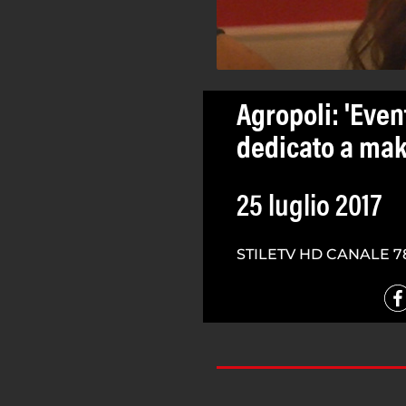
Agropoli: 'Even
dedicato a mak
25 luglio 2017
STILETV HD CANALE 7