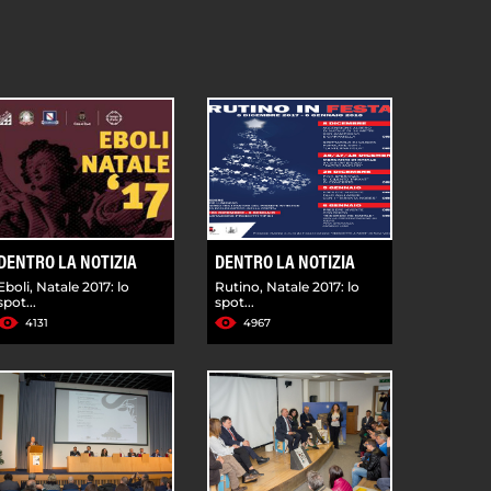
DENTRO LA NOTIZIA
DENTRO LA NOTIZIA
Eboli, Natale 2017: lo
Rutino, Natale 2017: lo
spot...
spot...
4131
4967