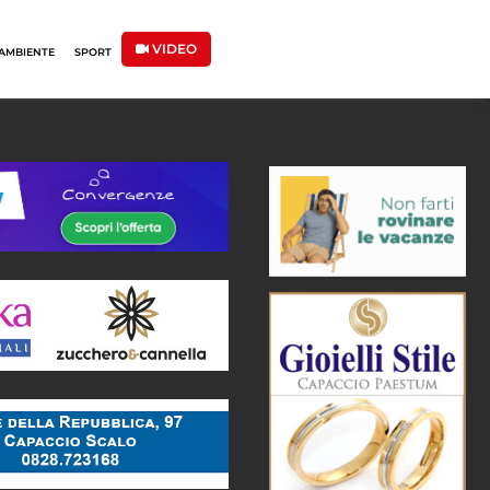
VIDEO
AMBIENTE
SPORT