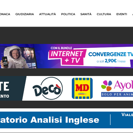
ONACA
GIUDIZIARIA
ATTUALITÀ
POLITICA
SANITÀ
CULTURA
EVENTI