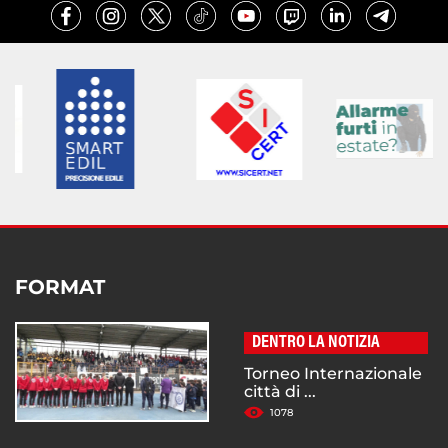
FORMAT
DENTRO LA NOTIZIA
Torneo Internazionale
città di ...
1078