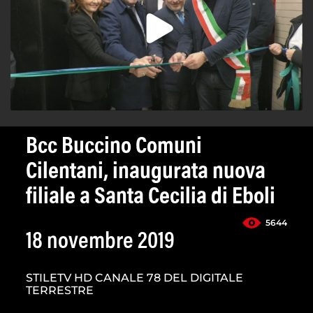
Bcc Buccino Comuni
Cilentani, inaugurata nuova
filiale a Santa Cecilia di Eboli
5644
18 novembre 2019
STILETV HD CANALE 78 DEL DIGITALE
TERRESTRE