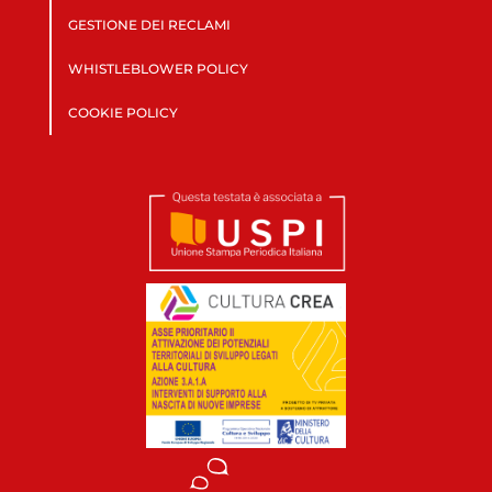
GESTIONE DEI RECLAMI
WHISTLEBLOWER POLICY
COOKIE POLICY